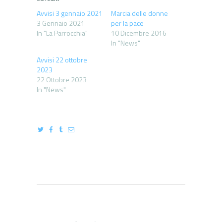
Avvisi 3 gennaio 2021
Marcia delle donne
3 Gennaio 2021
per la pace
In "La Parrocchia"
10 Dicembre 2016
In "News"
Avvisi 22 ottobre
2023
22 Ottobre 2023
In "News"