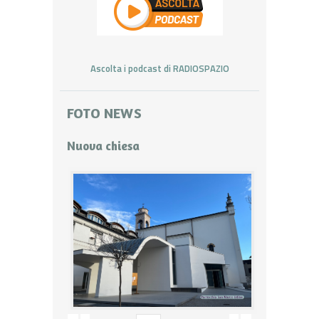
Ascolta i podcast di RADIOSPAZIO
FOTO NEWS
Nuova chiesa