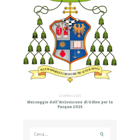
22 APRILE 2025
Messaggio dell’Arcivescovo di Udine per la
Pasqua 2025
Ricerca
per: