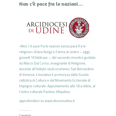
Non c’è pace fra le nazioni…
«Non c’è pace fra le nazioni senza pace fra le
religioni» (Hans Kung) è il tema al centro – oggi,
giovedì 16 febbraio –, del secondo incontro guidato
da Marco Dal Corso, insegnante di Religione,
docente all’Istituto studi ecumenici San Bernardino
di Venezia. L’iniziativa è promossa dalla Scuola
cattolica di Cultura e dal Movimento Ecclesiale di
Impegno culturale. Appuntamento alle 18 a Udine, al
Centro culturale Paolino d’Aquileia.
approfondisci su www.diocesiudine.it
Correlati