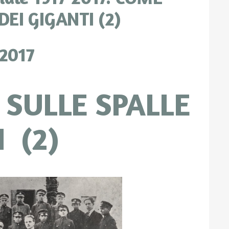
DEI GIGANTI (2)
2017
SULLE SPALLE
I (2)