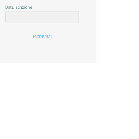
Data iscrizione
ISCRIVIMI