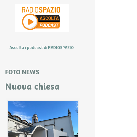
Ascolta i podcast di RADIOSPAZIO
FOTO NEWS
Nuova chiesa