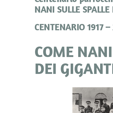
NANI SULLE SPALLE 
CENTENARIO 1917 – 
COME NANI 
DEI GIGANT