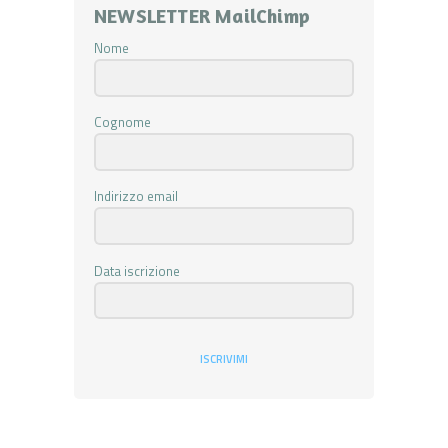
NEWSLETTER MailChimp
Nome
Cognome
Indirizzo email
Data iscrizione
ISCRIVIMI