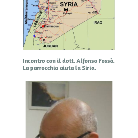
Incontro con il dott. Alfonso Fossà.
La parrocchia aiuta la Siria.