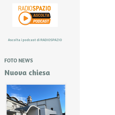
Ascolta i podcast di RADIOSPAZIO
FOTO NEWS
Nuova chiesa