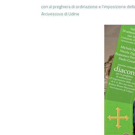
con al preghiera di ordinazione e l’imposizione de
Arcivescovo di Udine