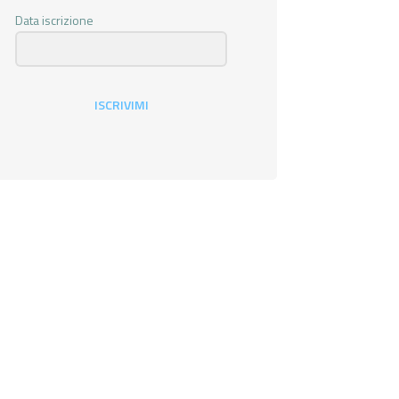
Data iscrizione
ISCRIVIMI