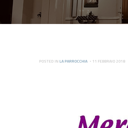
POSTED IN
LA PARROCCHIA
11 FEBBRAIO 2018