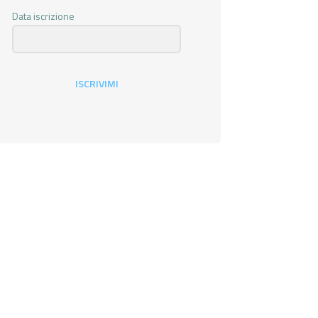
Data iscrizione
ISCRIVIMI