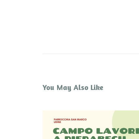
You May Also Like