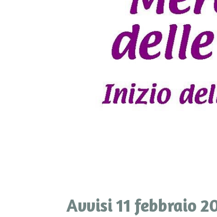
Avvisi 11 febbraio 2