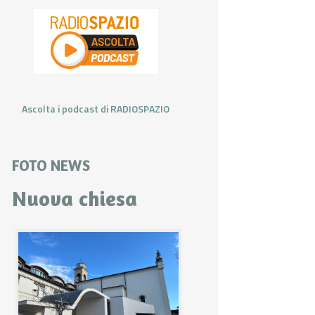
Ascolta i podcast di RADIOSPAZIO
FOTO NEWS
Nuova chiesa