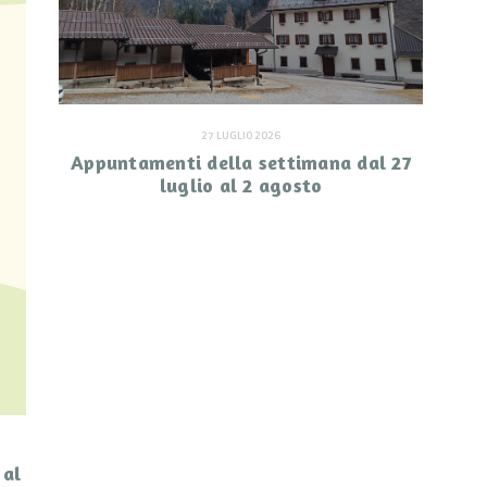
27 LUGLIO 2026
Appuntamenti della settimana dal 27
luglio al 2 agosto
 al