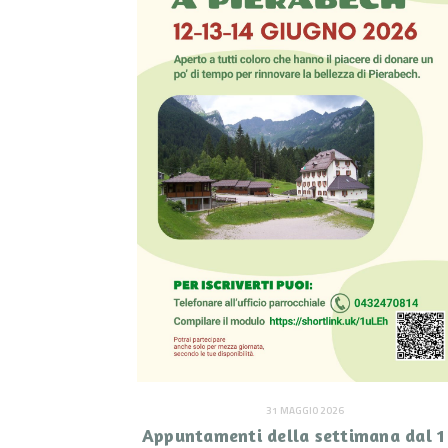
31 MAGGIO 2026
Appuntamenti della settimana dal 1