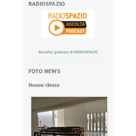
RADIOSPAZIO
Ascolta i podcast di RADIOSPAZIO
FOTO NEWS
Nuova chiesa