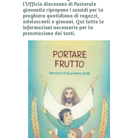
l’Ufficio diocesano di Pastorale
giovanile ripropone i sussidi per la
preghiera quotidiana di ragazzi,
adolescenti e giovani. Qui tutte le
informazioni necessarie per la
prenotazione dei testi.