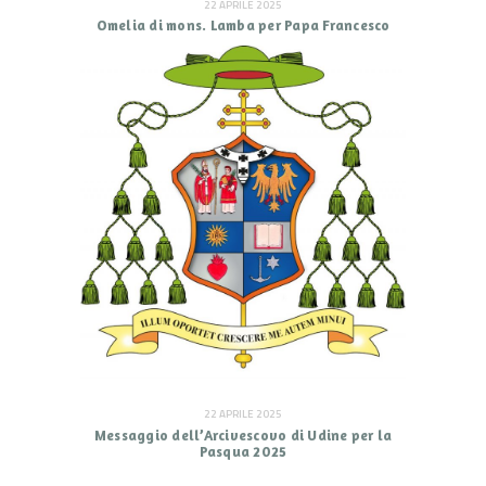
22 APRILE 2025
Omelia di mons. Lamba per Papa Francesco
22 APRILE 2025
Messaggio dell’Arcivescovo di Udine per la
Pasqua 2025