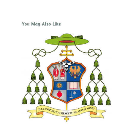
You May Also Like