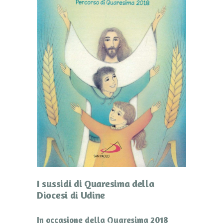
I sussidi di Quaresima della
Diocesi di Udine
In occasione della Quaresima 2018