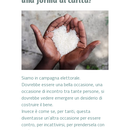
Siamo in campagna elettorale.
Dovrebbe essere una bella occasione, una
occasione di incontro tra tante persone, si
dovrebbe vedere emergere un desiderio di
costruire il bene.
Invece è come se, per tanti, questa
diventasse un’altra occasione per essere
contro, per incattivirsi, per prendersela con