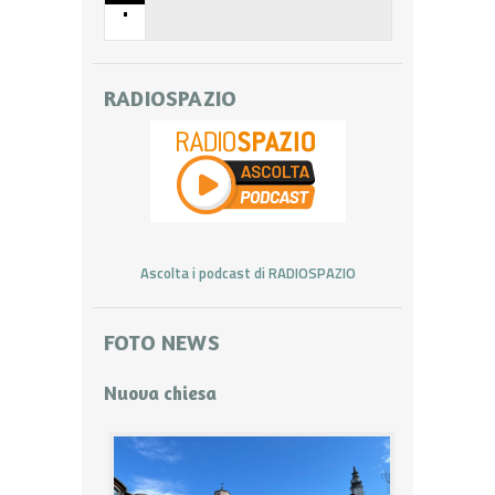
•
RADIOSPAZIO
Ascolta i podcast di RADIOSPAZIO
FOTO NEWS
Nuova chiesa