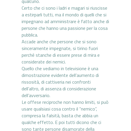
qualcuno.
Certo che ci sono i ladri e magari si riuscisse
a estirparli tutti, ma il mondo di quelli che si
impegnano ad amministrare è fatto anche di
persone che hanno una passione per la cosa
pubblica.
Accade anche che persone che si sono
sinceramente impegnate, si tirino fuori
perché stanche di essere prese di mira e
considerate dei nemici.
Quello che vediamo in televisione è una
dimostrazione evidente dell’aumento di
rissosità, di cattiveria nei confronti
dell’altro, di assenza di considerazione
dell’avversario.
Le offese reciproche non hanno limiti, si può
usare qualsiasi cosa contro il “nemico”,
compresa la falsità, basta che abbia un
qualche effetto. E poi tutti dicono che ci
sono tante persone disamorate della