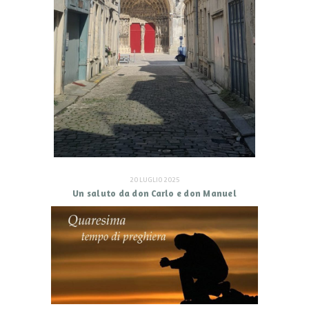
20 LUGLIO 2025
Un saluto da don Carlo e don Manuel