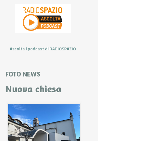
Ascolta i podcast di RADIOSPAZIO
FOTO NEWS
Nuova chiesa