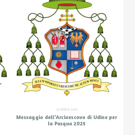
22 APRILE 2025
Messaggio dell’Arcivescovo di Udine per
la Pasqua 2025