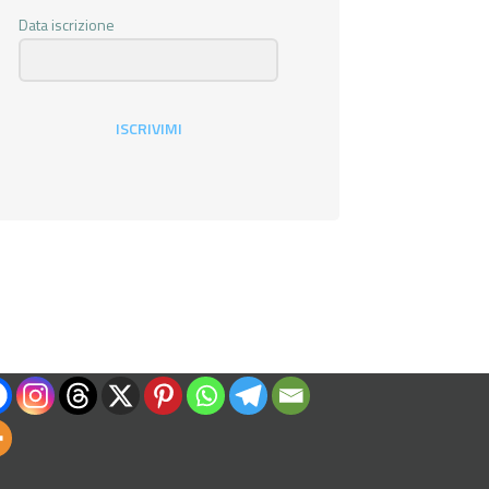
Data iscrizione
ISCRIVIMI