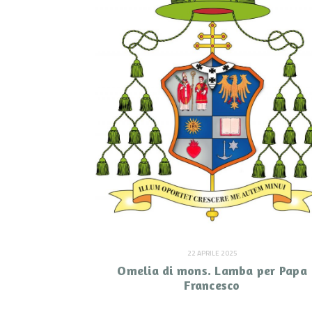
22 APRILE 2025
Omelia di mons. Lamba per Papa
Francesco