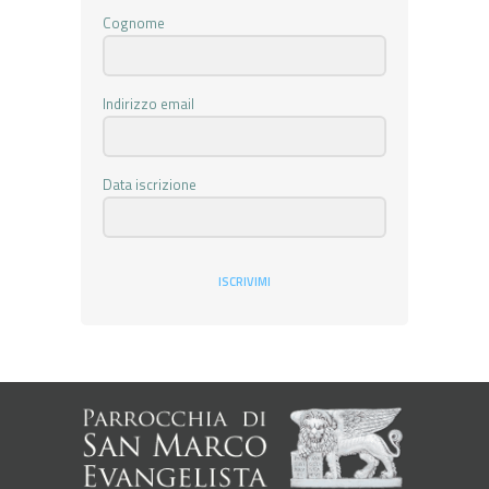
Cognome
Indirizzo email
Data iscrizione
ISCRIVIMI