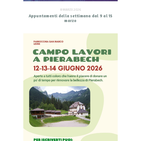
8 MARZO 2026
Appuntamenti della settimana dal 9 al 15
marzo