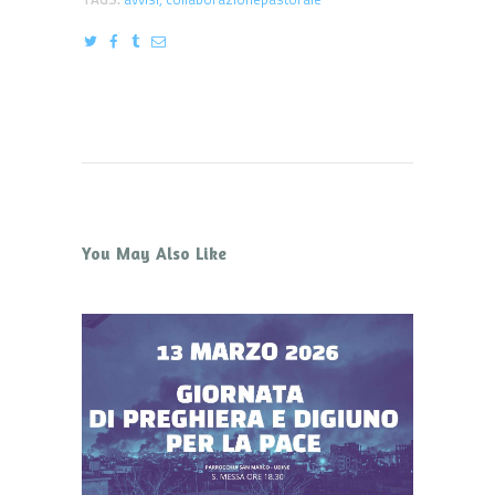
You May Also Like