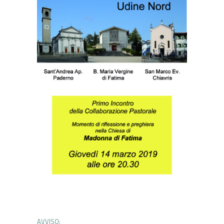
AVVISO: