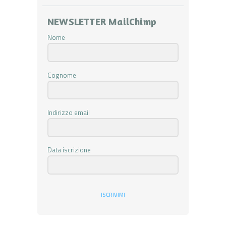
NEWSLETTER MailChimp
Nome
Cognome
Indirizzo email
Data iscrizione
ISCRIVIMI