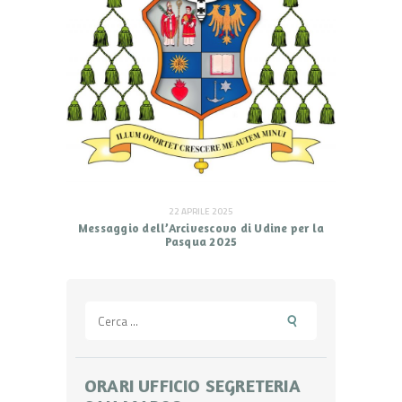
22 APRILE 2025
Messaggio dell’Arcivescovo di Udine per la
Pasqua 2025
Ricerca
per:
ORARI UFFICIO SEGRETERIA