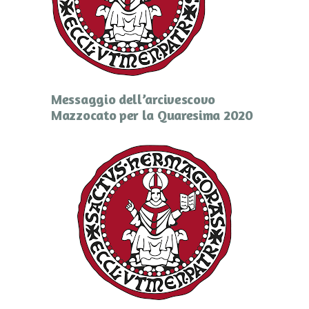
Messaggio dell’arcivescovo
Mazzocato per la Quaresima 2020