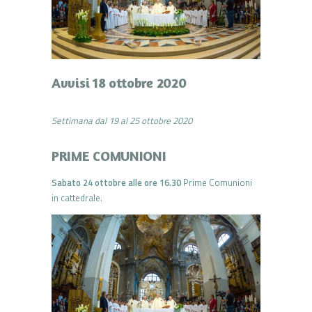
Avvisi 18 ottobre 2020
Settimana dal 19 al 25 ottobre 2020
PRIME COMUNIONI
Sabato 24 ottobre alle ore 16.30
Prime Comunioni
in cattedrale.