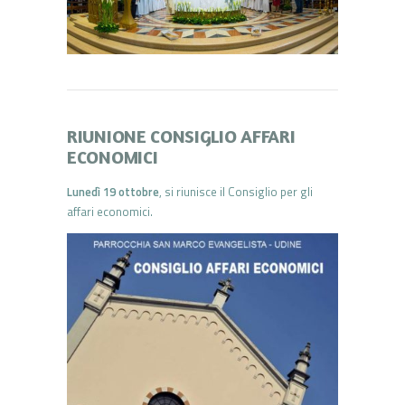
RIUNIONE CONSIGLIO AFFARI
ECONOMICI
Lunedì 19 ottobre
, si riunisce il Consiglio per gli
affari economici.