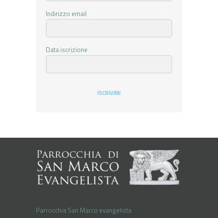
Indirizzo email
Data iscrizione
ISCRIVIMI
Parrocchia San Marco evangelista