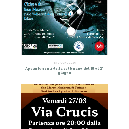
15 GIUGNO 2026
Appuntamenti della settimana dal 15 al 21
giugno