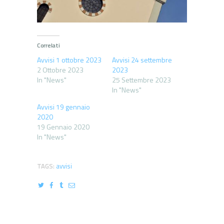
Correlati
Avvisi 1 ottobre 2023
Avvisi 24 settembre
2 Ottobre 2023
2023
In "News"
25 Settembre 2023
In "News"
Avvisi 19 gennaio
2020
19 Gennaio 2020
In "News"
TAGS:
avvisi