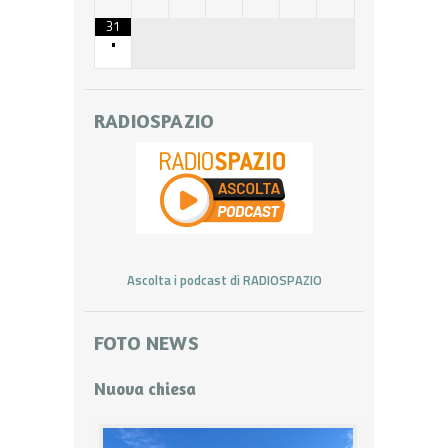
31
•
RADIOSPAZIO
Ascolta i podcast di RADIOSPAZIO
FOTO NEWS
Nuova chiesa