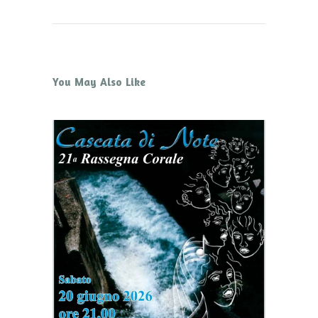
You May Also Like