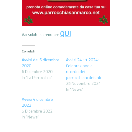
QUI
Vai subito a prenotare
Correlati
Avvisi del 6 dicembre
Avvisi 24.11.2024:
2020
Celebrazione a
6 Dicembre 2020
ricordo dei
In "La Parrocchia"
parrocchiani defunti
25 Novembre 2024
In "News"
Avvisi 4 dicembre
2022
5 Dicembre 2022
In "News"