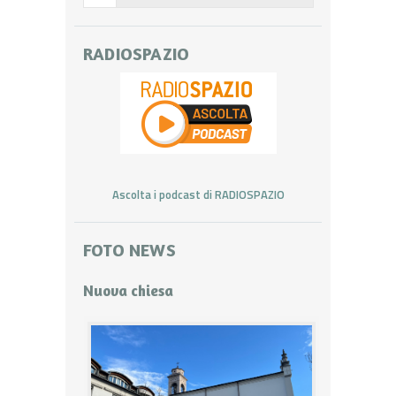
RADIOSPAZIO
Ascolta i podcast di RADIOSPAZIO
FOTO NEWS
Nuova chiesa