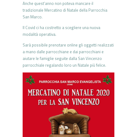
Anche quest’anno non poteva mancare il
tradizionale Mercatino di Natale della Parrocchia
San Marco.
Il Covid ci ha costretto a scegliere una nuova
modalità operativa.
Sarà possibile prenotare online gli oggetti realizzati
a mano dalle parrocchiane e dai parrocchiani e
aiutare le famiglie seguite dalla San Vincenzo
parrocchiale regalando loro un Natale più felice.