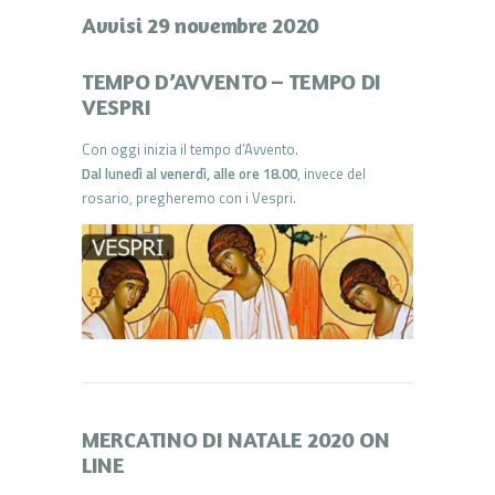
Avvisi 29 novembre 2020
TEMPO D’AVVENTO – TEMPO DI
VESPRI
Con oggi inizia il tempo d’Avvento.
Dal lunedì al venerdì, alle ore 18.00
, invece del
rosario, pregheremo con i Vespri.
MERCATINO DI NATALE 2020 ON
LINE