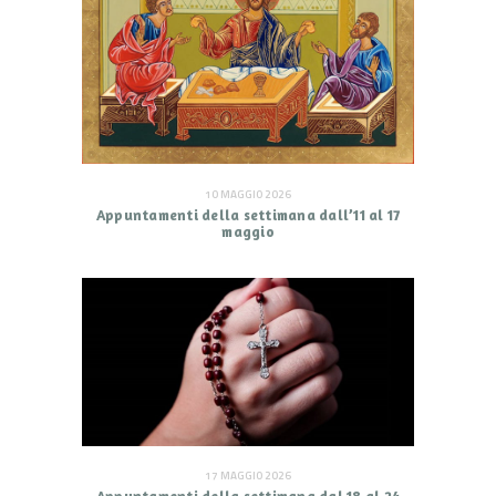
10 MAGGIO 2026
Appuntamenti della settimana dall’11 al 17
maggio
17 MAGGIO 2026