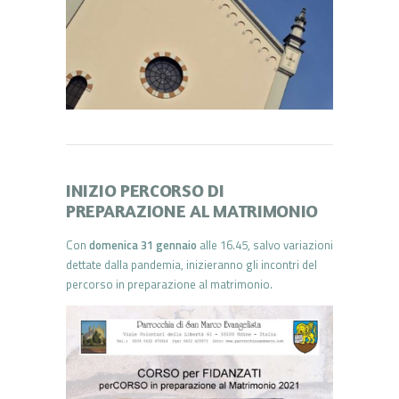
INIZIO PERCORSO DI
PREPARAZIONE AL MATRIMONIO
Con
domenica 31 gennaio
alle 16.45, salvo variazioni
dettate dalla pandemia, inizieranno gli incontri del
percorso in preparazione al matrimonio.