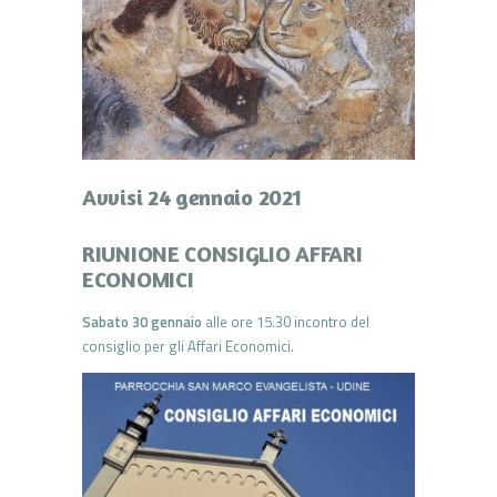
Avvisi 24 gennaio 2021
RIUNIONE CONSIGLIO AFFARI
ECONOMICI
Sabato 30 gennaio
alle ore 15.30 incontro del
consiglio per gli Affari Economici.