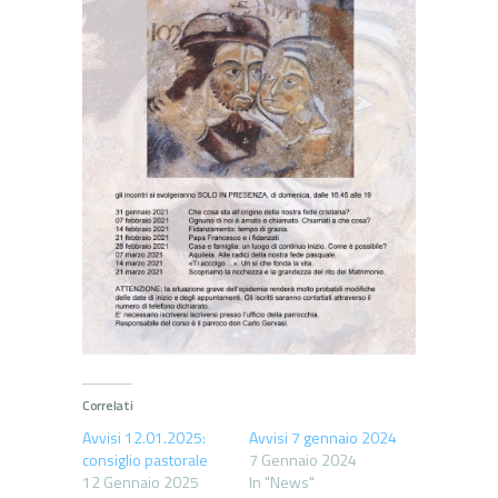
Correlati
Avvisi 12.01.2025:
Avvisi 7 gennaio 2024
consiglio pastorale
7 Gennaio 2024
12 Gennaio 2025
In "News"