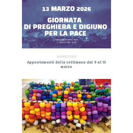
8 MARZO 2026
Appuntamenti della settimana dal 9 al 15
marzo