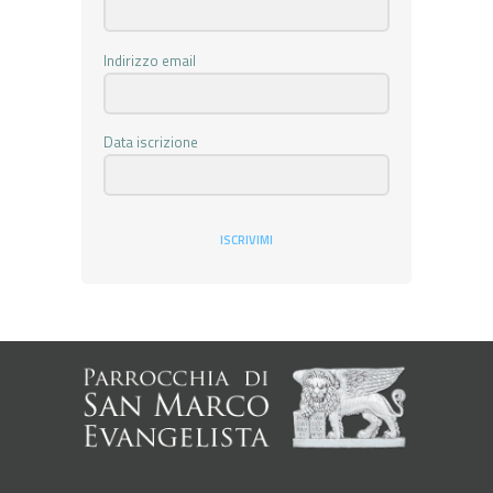
Indirizzo email
Data iscrizione
ISCRIVIMI