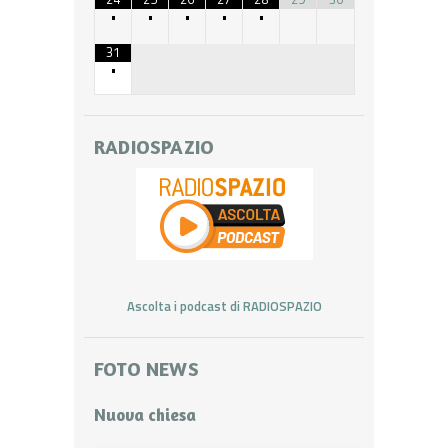
•
•
•
•
•
31
•
RADIOSPAZIO
Ascolta i podcast di RADIOSPAZIO
FOTO NEWS
Nuova chiesa