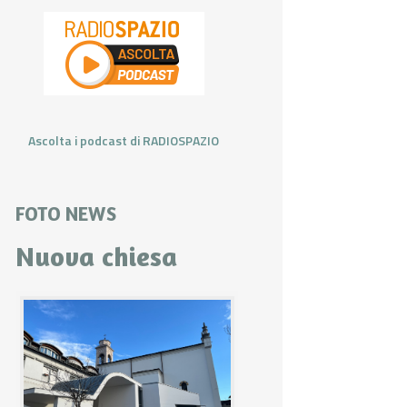
Ascolta i podcast di RADIOSPAZIO
FOTO NEWS
Nuova chiesa