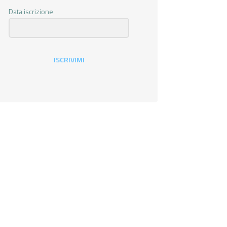
Data iscrizione
ISCRIVIMI