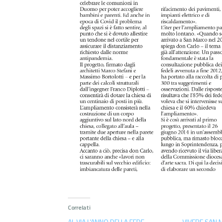
Correlati
AL VIA L’ANNO DELLA FEDE
VIVERE SAN 