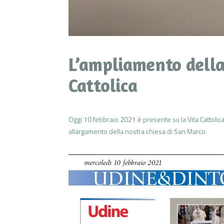
L’ampliamento della
Cattolica
Oggi 10 febbraio 2021 è presente su la Vita Cattolica
allargamento della nostra chiesa di San Marco.