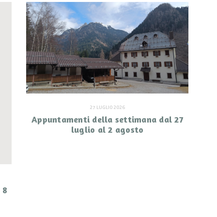
27 LUGLIO 2026
Appuntamenti della settimana dal 27
luglio al 2 agosto
 8