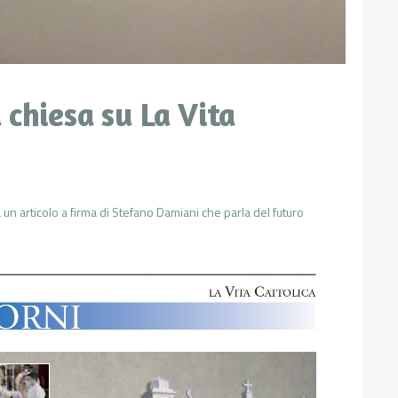
 chiesa su La Vita
 un articolo a firma di Stefano Damiani che parla del futuro