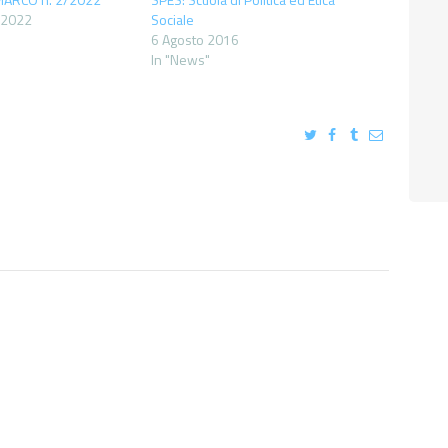
 2022
Sociale
6 Agosto 2016
In "News"