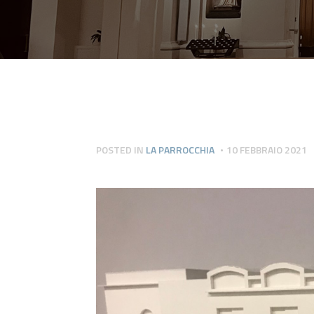
POSTED IN
LA PARROCCHIA
10 FEBBRAIO 2021