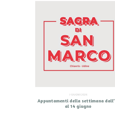
7 GIUGNO 2026
Appuntamenti della settimana dall’
al 14 giugno