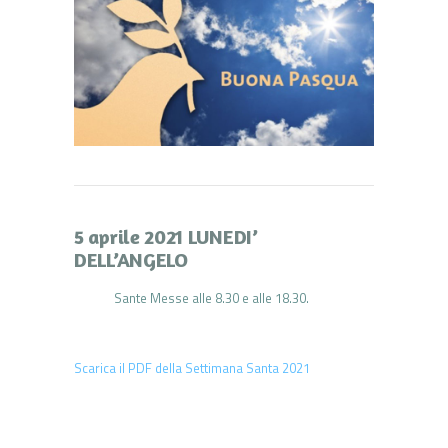
5 aprile 2021 LUNEDI’
DELL’ANGELO
Sante Messe alle 8.30 e alle 18.30.
Scarica il PDF della Settimana Santa 2021