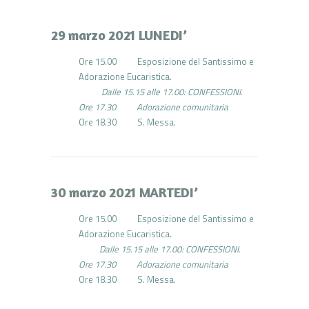
29 marzo 2021 LUNEDI’
Ore 15.00 Esposizione del Santissimo e
Adorazione Eucaristica.
Dalle 15.15 alle 17.00: CONFESSIONI.
Ore 17.30 Adorazione comunitaria
Ore 18.30 S. Messa.
30 marzo 2021 MARTEDI’
Ore 15.00 Esposizione del Santissimo e
Adorazione Eucaristica.
Dalle 15.15 alle 17.00: CONFESSIONI.
Ore 17.30 Adorazione comunitaria
Ore 18.30 S. Messa.