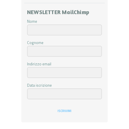
NEWSLETTER MailChimp
Nome
Cognome
Indirizzo email
Data iscrizione
ISCRIVIMI