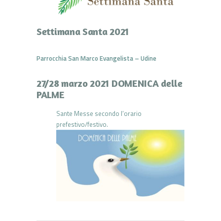
Settimana Santa 2021
Parrocchia San Marco Evangelista – Udine
27/28 marzo 2021 DOMENICA delle
PALME
Sante Messe secondo l’orario
prefestivo/festivo.