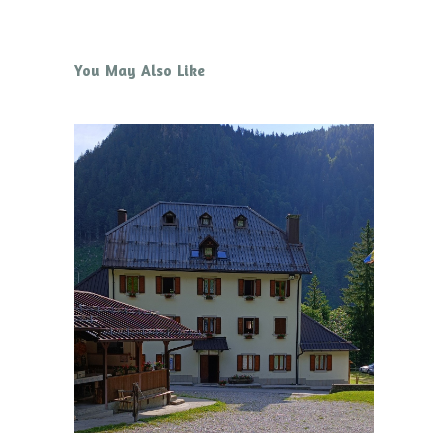
You May Also Like