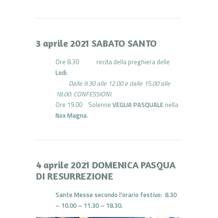
3 aprile 2021 SABATO SANTO
Ore 8.30 recita della preghiera delle
Lodi
.
Dalle 9.30 alle 12.00 e dalle 15.00 alle
18.00: CONFESSIONI.
Ore 19.00 Solenne
VEGLIA PASQUALE
nella
Nox Magna
.
4 aprile 2021 DOMENICA PASQUA
DI RESURREZIONE
Sante Messe secondo l’orario festivo: 8.30
– 10.00 – 11.30 – 18.30.