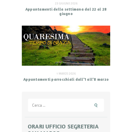
23 GIUGNO 2026
Appuntamenti della settimana dal 22 al 28
giugno
1 MARZO 2026
Appuntamenti parrocchiali dall’1 all’8 marzo
Ricerca
per:
ORARI UFFICIO SEGRETERIA