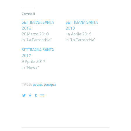
Correlati
SETTIMANA SANTA
SETTIMANA SANTA
2018
2019
20 Marzo 2018
14 Aprile 2019
In "La Parrocchia"
In "La Parrocchia"
SETTIMANA SANTA
2017
9 Aprile 2017
In "News"
TAGS:
avvisi
,
pasqua