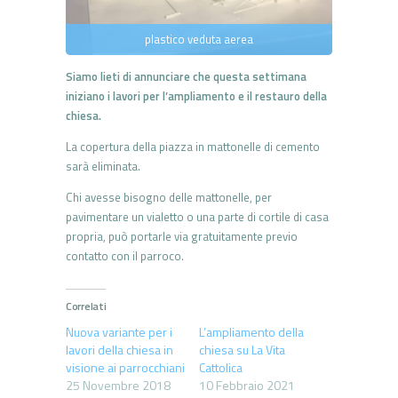
plastico veduta aerea
Siamo lieti di annunciare che questa settimana
iniziano i lavori per l’ampliamento e il restauro della
chiesa.
La copertura della piazza in mattonelle di cemento
sarà eliminata.
Chi avesse bisogno delle mattonelle, per
pavimentare un vialetto o una parte di cortile di casa
propria, può portarle via gratuitamente previo
contatto con il parroco.
Correlati
Nuova variante per i
L’ampliamento della
lavori della chiesa in
chiesa su La Vita
visione ai parrocchiani
Cattolica
25 Novembre 2018
10 Febbraio 2021