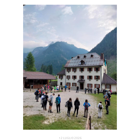
12 LUGLIO 2026