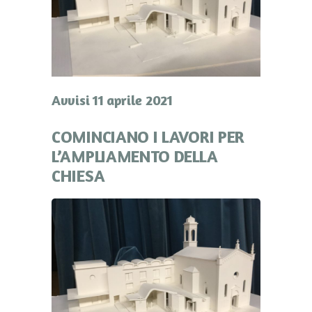
Avvisi 11 aprile 2021
COMINCIANO I LAVORI PER
L’AMPLIAMENTO DELLA
CHIESA