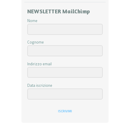
NEWSLETTER MailChimp
Nome
Cognome
Indirizzo email
Data iscrizione
ISCRIVIMI