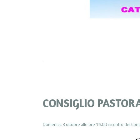
CONSIGLIO PASTOR
Domenica 3 ottobre alle ore 15.00 incontro del Consi