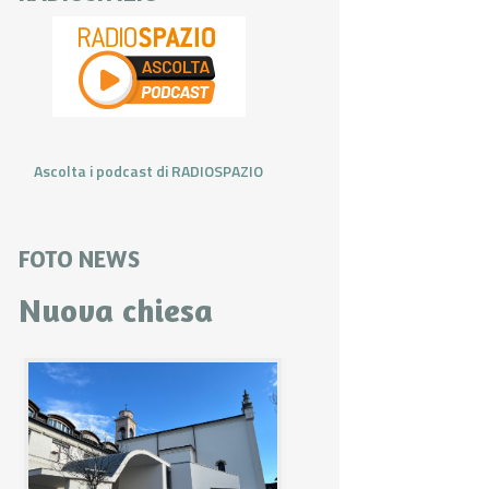
Ascolta i podcast di RADIOSPAZIO
FOTO NEWS
Nuova chiesa