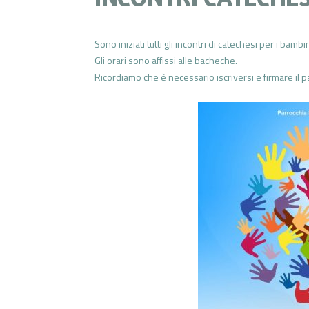
Sono iniziati tutti gli incontri di catechesi per i bam
Gli orari sono affissi alle bacheche.
Ricordiamo che è necessario iscriversi e firmare il pa