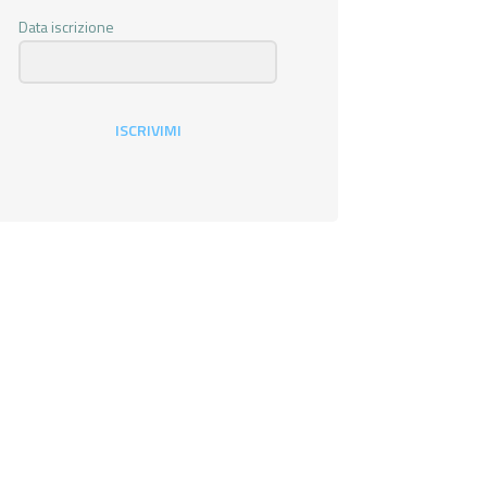
Data iscrizione
ISCRIVIMI