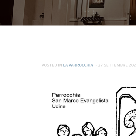
POSTED IN
LA PARROCCHIA
27 SETTEMBRE 20