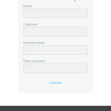
Nome
Cognome
Indirizzo email
Data iscrizione
ISCRIVIMI