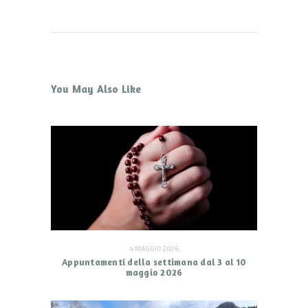
You May Also Like
4 MAGGIO 2026
Appuntamenti della settimana dal 3 al 10
maggio 2026