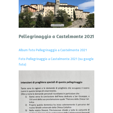
Pellegrinaggio a Castelmonte 2021
Album foto Pellegrinaggio a Castelmonte 2021
Foto Pellegrinaggio a Castelmonte 2021 (su google
foto)