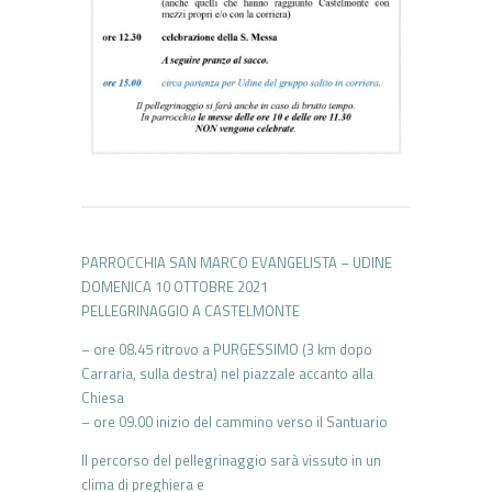
PARROCCHIA SAN MARCO EVANGELISTA – UDINE
DOMENICA 10 OTTOBRE 2021
PELLEGRINAGGIO A CASTELMONTE
– ore 08.45 ritrovo a PURGESSIMO (3 km dopo
Carraria, sulla destra) nel piazzale accanto alla
Chiesa
– ore 09.00 inizio del cammino verso il Santuario
Il percorso del pellegrinaggio sarà vissuto in un
clima di preghiera e