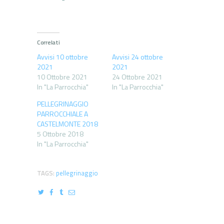
Correlati
Avvisi 10 ottobre
Avvisi 24 ottobre
2021
2021
10 Ottobre 2021
24 Ottobre 2021
In "La Parrocchia"
In "La Parrocchia"
PELLEGRINAGGIO
PARROCCHIALE A
CASTELMONTE 2018
5 Ottobre 2018
In "La Parrocchia"
TAGS:
pellegrinaggio