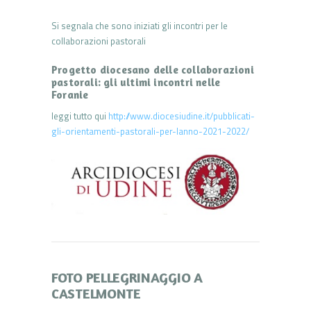
Si segnala che sono iniziati gli incontri per le
collaborazioni pastorali
Progetto diocesano delle collaborazioni
pastorali: gli ultimi incontri nelle
Foranie
leggi tutto qui
http://www.diocesiudine.it/pubblicati-
gli-orientamenti-pastorali-per-lanno-2021-2022/
FOTO PELLEGRINAGGIO A
CASTELMONTE