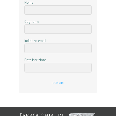
Nome
Cognome
Indirizzo email
Data iscrizione
ISCRIVIMI