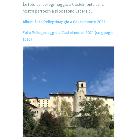
L
e foto del pellegrinaggio a Castelmonte della
nostra parrocchia si possono vedere qui:
Album foto Pellegrinaggio a Castelmonte 2021
Foto Pellegrinaggio a Castelmonte 2021 (su google
foto)