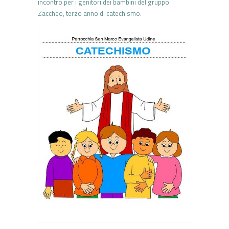
incontro per i genitori dei bambini del gruppo
Zaccheo, terzo anno di catechismo.