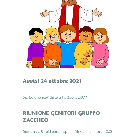
Avvisi 24 ottobre 2021
Settimana dall’ 25 al 31 ottobre 2021
RIUNIONE GENITORI GRUPPO
ZACCHEO
Domenica 31 ottobre
dopo la Messa delle ore 10.00