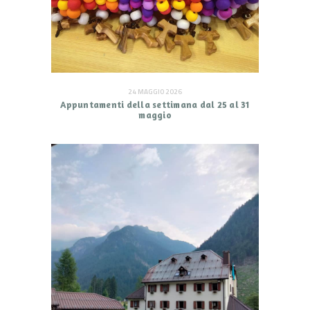
24 MAGGIO 2026
Appuntamenti della settimana dal 25 al 31
maggio