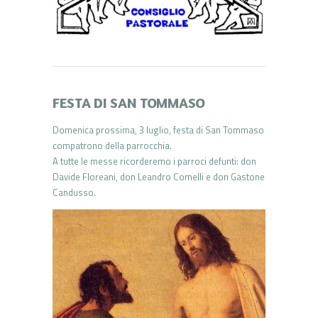
FESTA DI SAN TOMMASO
Domenica prossima, 3 luglio, festa di San Tommaso
compatrono della parrocchia.
A tutte le messe ricorderemo i parroci defunti: don
Davide Floreani, don Leandro Comelli e don Gastone
Candusso.