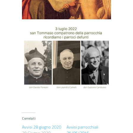
Correlati
Avvisi 28 giugno 2020
Avvisi parrocchiali
29 Giugno 2020
25/06/2016