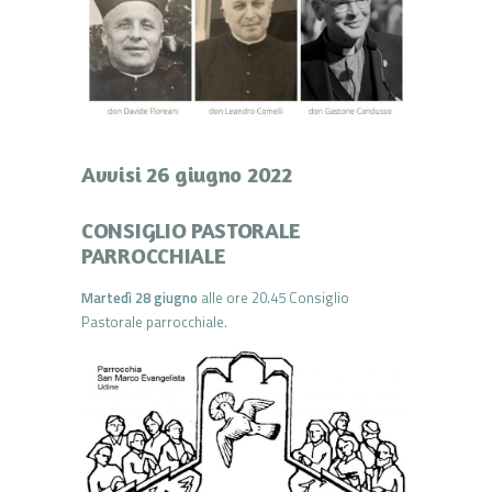
Avvisi 26 giugno 2022
CONSIGLIO PASTORALE
PARROCCHIALE
Martedì 28 giugno
alle ore 20.45 Consiglio
Pastorale parrocchiale.