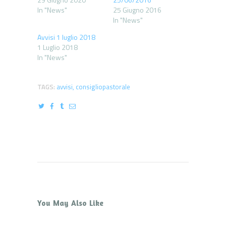
In "News"
25 Giugno 2016
In "News"
Avvisi 1 luglio 2018
1 Luglio 2018
In "News"
TAGS:
avvisi
,
consigliopastorale
You May Also Like