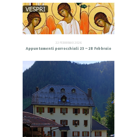
22 FEBBRAIO 2026
Appuntamenti parrocchiali 23 – 28 Febbraio