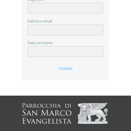
Indirizzo email
Data iscrizione
ISCRIVIMI