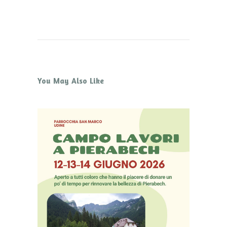
You May Also Like