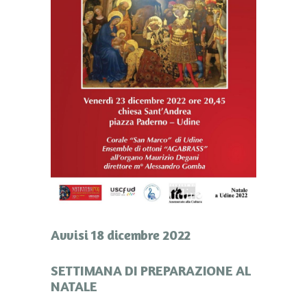
Avvisi 18 dicembre 2022
SETTIMANA DI PREPARAZIONE AL
NATALE