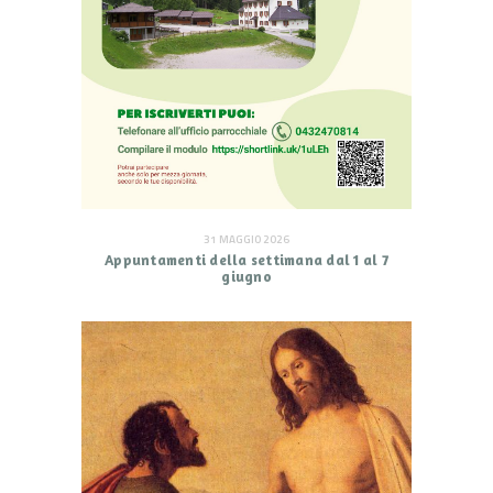
31 MAGGIO 2026
Appuntamenti della settimana dal 1 al 7
giugno