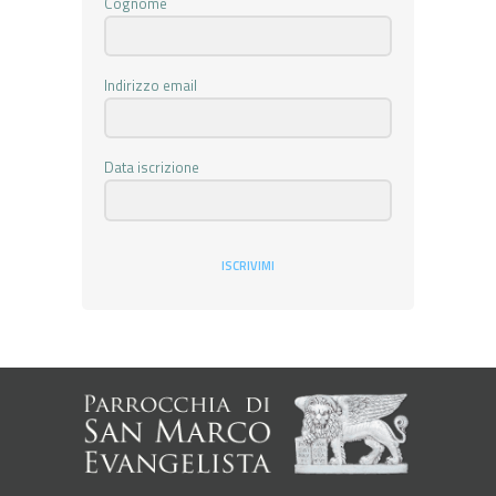
Cognome
Indirizzo email
Data iscrizione
ISCRIVIMI