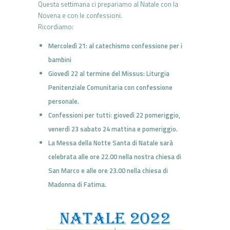
Questa settimana ci prepariamo al Natale con la
Novena e con le confessioni.
Ricordiamo:
Mercoledì 21: al catechismo confessione per i
bambini
Giovedì 22 al termine del Missus: Liturgia
Penitenziale Comunitaria con confessione
personale.
Confessioni per tutti
:
giovedì 22 pomeriggio,
venerdì 23 sabato 24 mattina e pomeriggio.
La Messa della Notte Santa di Natale sarà
celebrata alle ore 22.00 nella nostra chiesa di
San Marco e a
lle ore 23.00 nella chiesa di
Madonna di Fatima.