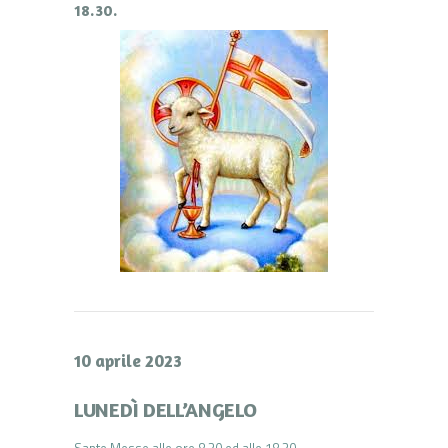
18.30.
10 aprile 2023
LUNEDÌ DELL’ANGELO