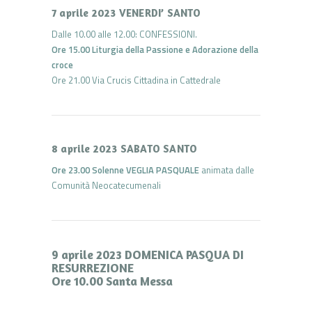
7 aprile 2023 VENERDI’ SANTO
Dalle 10.00 alle 12.00: CONFESSIONI.
Ore 15.00 Liturgia della Passione e Adorazione della
croce
Ore 21.00 Via Crucis Cittadina in Cattedrale
8 aprile 2023 SABATO SANTO
Ore 23.00 Solenne VEGLIA PASQUALE
animata dalle
Comunità Neocatecumenali
9 aprile 2023 DOMENICA PASQUA DI
RESURREZIONE
Ore 10.00 Santa Messa