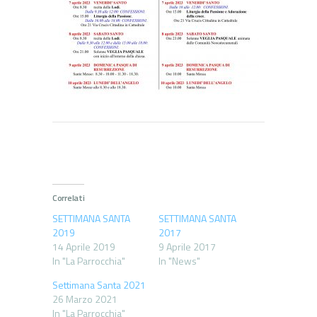
Correlati
SETTIMANA SANTA
SETTIMANA SANTA
2019
2017
14 Aprile 2019
9 Aprile 2017
In "La Parrocchia"
In "News"
Settimana Santa 2021
26 Marzo 2021
In "La Parrocchia"