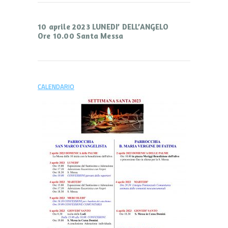
10 aprile 2023 LUNEDI’ DELL’ANGELO
Ore 10.00 Santa Messa
CALENDARIO