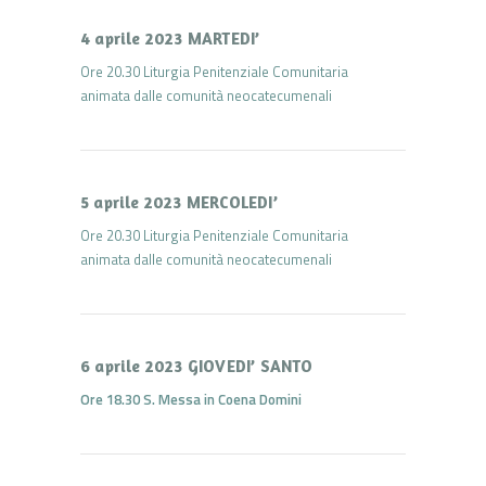
4 aprile 2023 MARTEDI’
Ore 20.30 Liturgia Penitenziale Comunitaria
animata dalle comunità neocatecumenali
5 aprile 2023 MERCOLEDI’
Ore 20.30 Liturgia Penitenziale Comunitaria
animata dalle comunità neocatecumenali
6 aprile 2023 GIOVEDI’ SANTO
Ore 18.30 S. Messa in Coena Domini