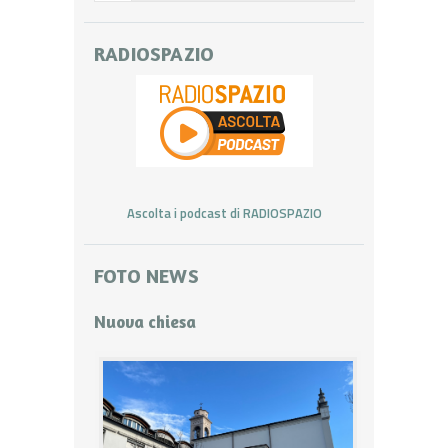
RADIOSPAZIO
Ascolta i podcast di RADIOSPAZIO
FOTO NEWS
Nuova chiesa