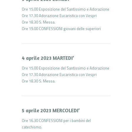
Ore 15.00 Esposizione del Santissimo e Adorazione
Ore 17.30 Adorazione Eucaristica con Vespri
Ore 18.30 S. Messa.
Ore 19.00 CONFESSIONI giovani delle superiori
4 aprile 2023 MARTEDI’
Ore 15.00 Esposizione del Santissimo e Adorazione
Ore 17.30 Adorazione Eucaristica con Vespri
Ore 18.30 S. Messa.
5 aprile 2023 MERCOLEDI’
Ore 16.30 CONFESSIONI per i bambini del
catechismo.