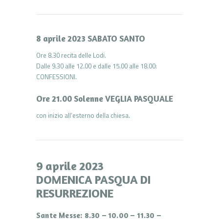
8 aprile 2023 SABATO SANTO
Ore 8.30 recita delle Lodi.
Dalle 9.30 alle 12.00 e dalle 15.00 alle 18.00:
CONFESSIONI.
Ore 21.00 Solenne VEGLIA PASQUALE
con inizio all’esterno della chiesa.
9 aprile 2023
DOMENICA PASQUA DI
RESURREZIONE
Sante Messe: 8.30 – 10.00 – 11.30 –