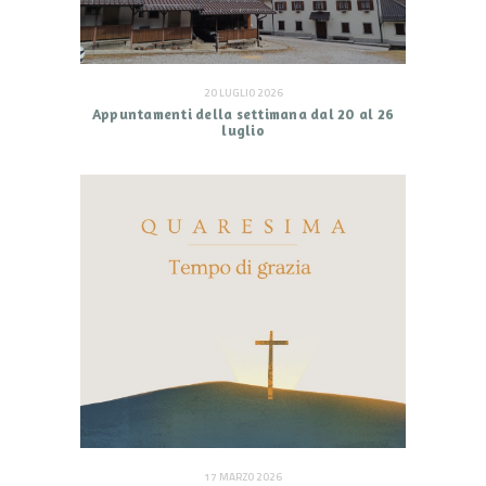
20 LUGLIO 2026
Appuntamenti della settimana dal 20 al 26
luglio
17 MARZO 2026