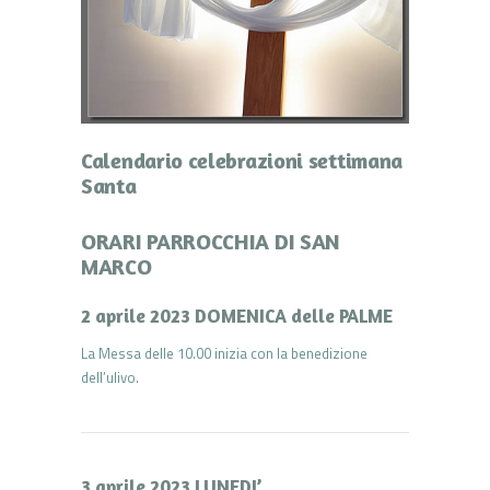
Calendario celebrazioni settimana
Santa
ORARI PARROCCHIA DI SAN
MARCO
2 aprile 2023 DOMENICA delle PALME
La Messa delle 10.00 inizia con la benedizione
dell’ulivo.
3 aprile 2023 LUNEDI’