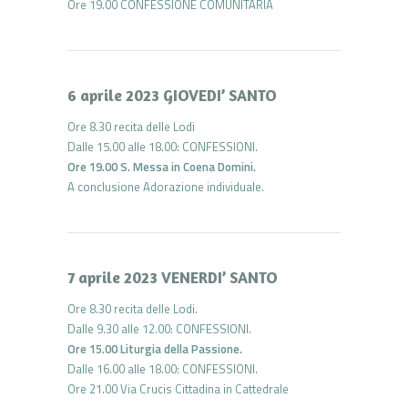
Ore 19.00 CONFESSIONE COMUNITARIA
6 aprile 2023 GIOVEDI’ SANTO
Ore 8.30 recita delle Lodi
Dalle 15.00 alle 18.00: CONFESSIONI.
Ore 19.00 S. Messa in Coena Domini.
A conclusione Adorazione individuale.
7 aprile 2023 VENERDI’ SANTO
Ore 8.30 recita delle Lodi.
Dalle 9.30 alle 12.00: CONFESSIONI.
Ore 15.00 Liturgia della Passione.
Dalle 16.00 alle 18.00: CONFESSIONI.
Ore 21.00 Via Crucis Cittadina in Cattedrale