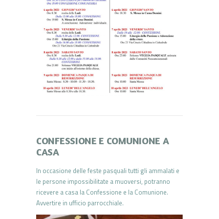
CONFESSIONE E COMUNIONE A
CASA
In occasione delle feste pasquali tutti gli ammalati e
le persone impossibilitate a muoversi, potranno
ricevere a casa la Confessione e la Comunione.
Avvertire in ufficio parrocchiale.