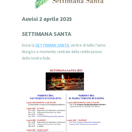
Avvisi 2 aprile 2023
SETTIMANA SANTA
Inizia la
SETTIMANA SANTA
, vertice di tutto l’anno
liturgico e momento centrale della celebrazione
della nostra fede.