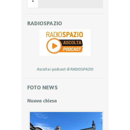
•
RADIOSPAZIO
Ascolta i podcast di RADIOSPAZIO
FOTO NEWS
Nuova chiesa