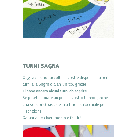
TURNI SAGRA
Oggi abbiamo raccolto le vostre disponibilità per i
turni alla Sagra di San Marco, grazie!
Ci sono ancora alcuni turni da coprire.
Se potete donare un po’ del vostro tempo (anche
una sola ora) passate in ufficio parrocchiale per
l’iscrizione.
Garantiamo divertimento e felicità
.