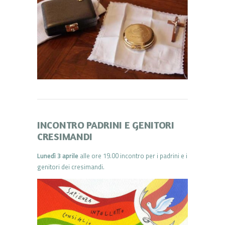
INCONTRO PADRINI E GENITORI
CRESIMANDI
Lunedì 3 aprile
alle ore 19.00 incontro per i padrini e i
genitori dei cresimandi.