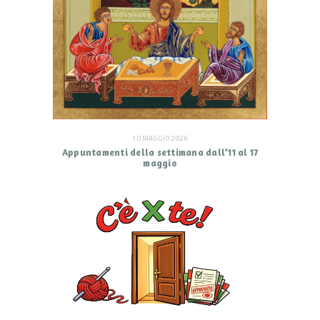
10 MAGGIO 2026
Appuntamenti della settimana dall’11 al 17
maggio