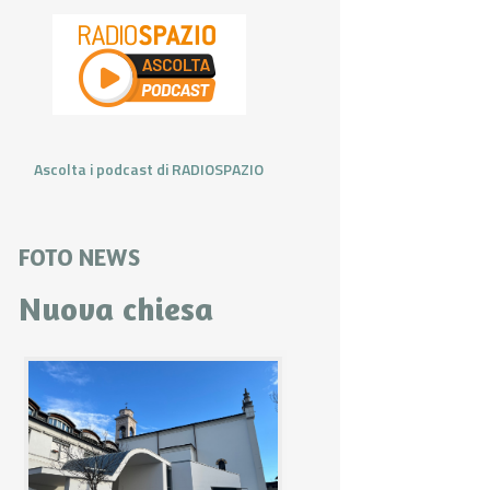
Ascolta i podcast di RADIOSPAZIO
FOTO NEWS
Nuova chiesa