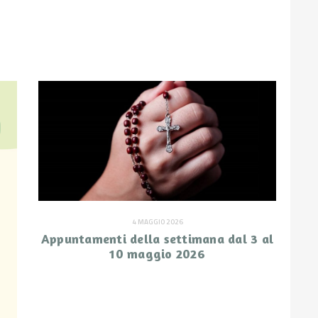
4 MAGGIO 2026
Appuntamenti della settimana dal 3 al
10 maggio 2026