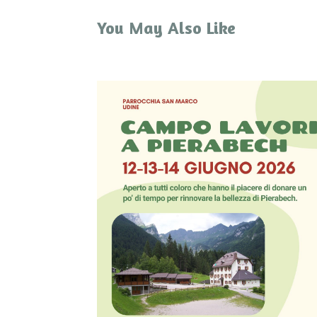
You May Also Like