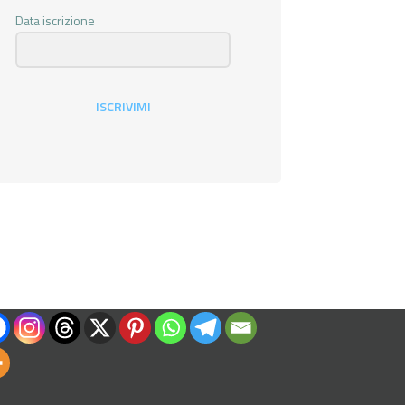
Data iscrizione
ISCRIVIMI