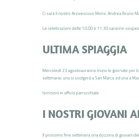
Ci sarà il nostro Arcivescovo Mons. Andrea Bruno Ma
Le celebrazioni delle 10.00 e 11.30 saranno sospes
ULTIMA SPIAGGIA
Mercoledì 23 agostoavranno inizio le giornate per
settimane: una si svolgerà a San Marco ed una a Mad
Iscrizioni in ufficio parrocchiale
I NOSTRI GIOVANI 
Il prossimo fine settimana una dozzina di giovani de