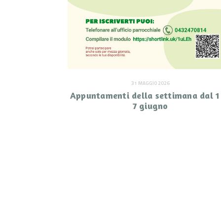
31 MAGGIO 2026
Appuntamenti della settimana dal 1
7 giugno