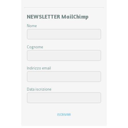
NEWSLETTER MailChimp
Nome
Cognome
Indirizzo email
Data iscrizione
ISCRIVIMI