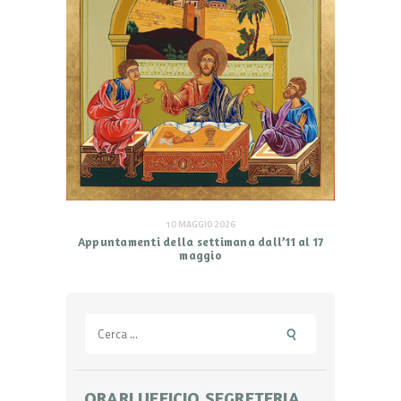
10 MAGGIO 2026
Appuntamenti della settimana dall’11 al 17
maggio
Ricerca
per:
ORARI UFFICIO SEGRETERIA