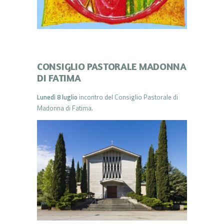
CONSIGLIO PASTORALE MADONNA
DI FATIMA
Lunedì 8 luglio
incontro del Consiglio Pastorale di
Madonna di Fatima.