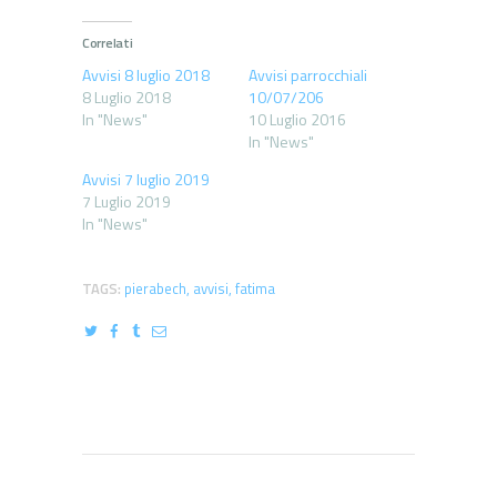
Correlati
Avvisi 8 luglio 2018
Avvisi parrocchiali
8 Luglio 2018
10/07/206
In "News"
10 Luglio 2016
In "News"
Avvisi 7 luglio 2019
7 Luglio 2019
In "News"
TAGS:
pierabech
,
avvisi
,
fatima