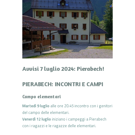
Avvisi 7 luglio 2024: Pierabech!
PIERABECH: INCONTRI E CAMPI
Campo elementari
Martedì 9 luglio
alle ore 20.45 incontro con i genitori
del campo delle elementari.
Venerdì 12 luglio
iniziano i campeggi a Pierabech
con i ragazzi e le ragazze delle elementari.