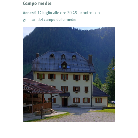
Campo medie
Venerdì 12 luglio
alle ore 20.45 incontro con i
genitori del
campo delle medie
.