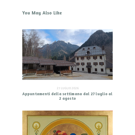
You May Also Like
27 LUGLIO 2026
Appuntamenti della settimana dal 27 luglio al
2 agosto