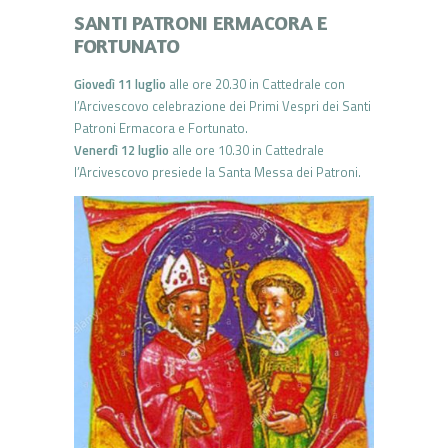
SANTI PATRONI ERMACORA E
FORTUNATO
Giovedì 11 luglio
alle ore 20.30 in Cattedrale con
l’Arcivescovo celebrazione dei Primi Vespri dei Santi
Patroni Ermacora e Fortunato.
Venerdì 12 luglio
alle ore 10.30 in Cattedrale
l’Arcivescovo presiede la Santa Messa dei Patroni.