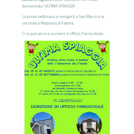
denominata “ULTIMA SPIAGGIA”.
La prima settimana si svolgerà a San Marco e la
seconda a Madonna di Fatima.
Ci si può ancora iscrivere in Ufficio Parrocchiale.