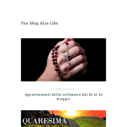
You May Also Like
17 MAGGIO 2026
Appuntamenti della settimana dal 18 al 24
maggio