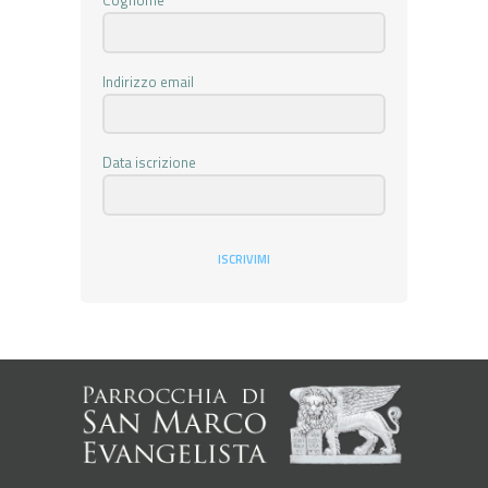
Cognome
Indirizzo email
Data iscrizione
ISCRIVIMI