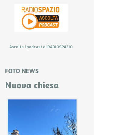
Ascolta i podcast di RADIOSPAZIO
FOTO NEWS
Nuova chiesa