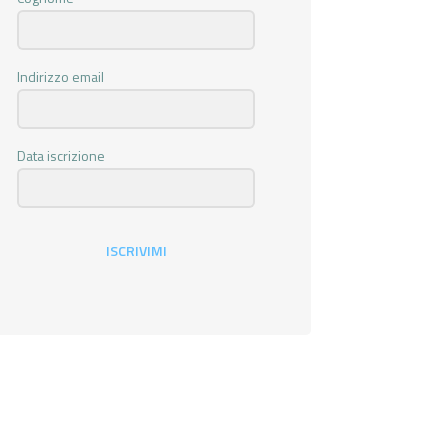
Indirizzo email
Data iscrizione
ISCRIVIMI