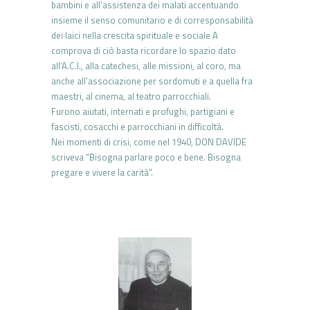
bambini e all’assistenza dei malati accentuando
insieme il senso comunitario e di corresponsabilità
dei laici nella crescita spirituale e sociale A
comprova di ciò basta ricordare lo spazio dato
all’A.C.I., alla catechesi, alle missioni, al coro, ma
anche all’associazione per sordomuti e a quella fra
maestri, al cinema, al teatro parrocchiali.
Furono aiutati, internati e profughi, partigiani e
fascisti, cosacchi e parrocchiani in difficoltà.
Nei momenti di crisi, come nel 1940, DON DAVIDE
scriveva “Bisogna parlare poco e bene. Bisogna
pregare e vivere la carità”.