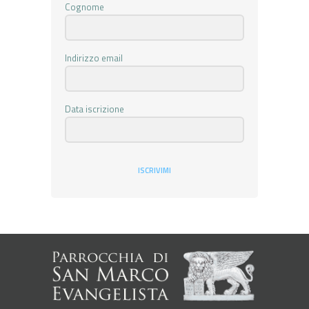
Cognome
Indirizzo email
Data iscrizione
ISCRIVIMI