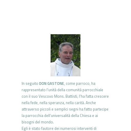
In seguito
DON GASTONE
, come parroco, ha
rappresentato l’unità della comunità parrocchiale
con il suo Vescovo Mons. Battisti, l’ha fatta crescere
nella fede, nella speranza, nella carità. Anche
attraverso piccoli e semplici segni ha fatto partecipe
la parrocchia dell’universalità della Chiesa e ai
bisogni del mondo.
Egli è stato fautore dei numerosi interventi di