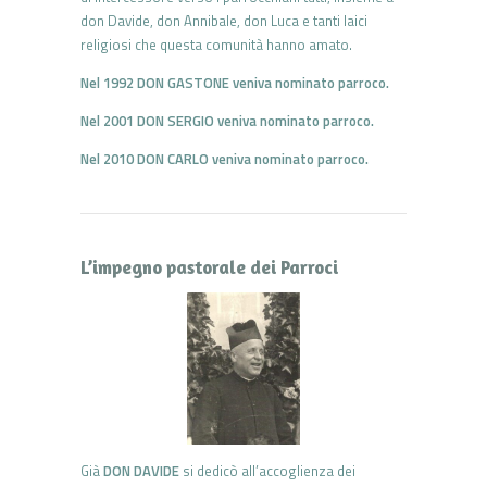
don Davide, don Annibale, don Luca e tanti laici
religiosi che questa comunità hanno amato.
Nel 1992 DON GASTONE veniva nominato parroco.
Nel 2001 DON SERGIO veniva nominato parroco.
Nel 2010 DON CARLO veniva nominato parroco.
L’impegno pastorale dei Parroci
Già
DON DAVIDE
si dedicò all’accoglienza dei