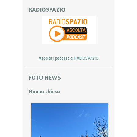
RADIOSPAZIO
Ascolta i podcast di RADIOSPAZIO
FOTO NEWS
Nuova chiesa