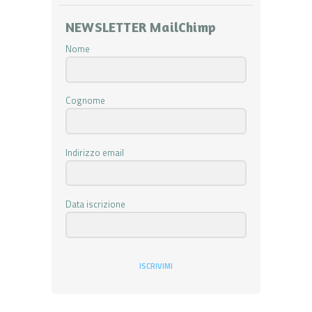
NEWSLETTER MailChimp
Nome
Cognome
Indirizzo email
Data iscrizione
ISCRIVIMI