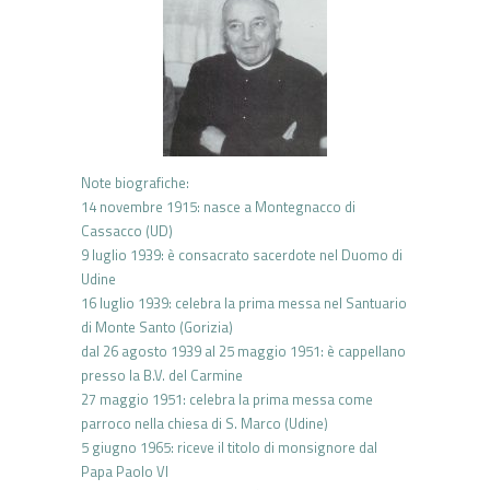
Note biografiche:
14 novembre 1915: nasce a Montegnacco di
Cassacco (UD)
9 luglio 1939: è consacrato sacerdote nel Duomo di
Udine
16 luglio 1939: celebra la prima messa nel Santuario
di Monte Santo (Gorizia)
dal 26 agosto 1939 al 25 maggio 1951: è cappellano
presso la B.V. del Carmine
27 maggio 1951: celebra la prima messa come
parroco nella chiesa di S. Marco (Udine)
5 giugno 1965: riceve il titolo di monsignore dal
Papa Paolo VI