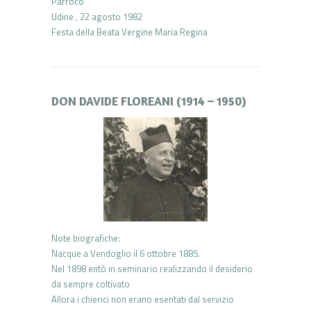
Parroco
Udine , 22 agosto 1982
Festa della Beata Vergine Maria Regina
DON DAVIDE FLOREANI (1914 – 1950)
Note biografiche:
Nacque a Vendoglio il 6 ottobre 1885.
Nel 1898 entò in seminario realizzando il desiderio
da sempre coltivato
Allora i chierici non erano esentati dal servizio