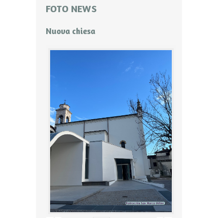
FOTO NEWS
Nuova chiesa