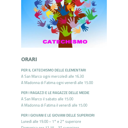
ORARI
PER IL CATECHISMO DELLE ELEMENTARI
A San Marco ogni mercoledì alle 16.30
A Madonna di Fatima ogni venerdì alle 15.00
PER I RAGAZZI E LE RAGAZZE DELLE MEDIE
A San Marco il sabato alle 15.00
A Madonna di Fatima il venerdì alle 15.00
PER I GIOVANI E LE GIOVANI DELLE SUPERIORI
Lunedì alle 19.00 – 1° e 2° superiore
Domenica ore 17.15 – 3° superiore