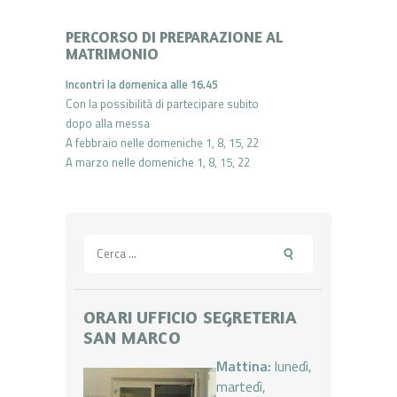
PERCORSO DI PREPARAZIONE AL
MATRIMONIO
Incontri la domenica alle 16.45
Con la possibilità di partecipare subito
dopo alla messa
A febbraio nelle domeniche 1, 8, 15, 22
A marzo nelle domeniche 1, 8, 15, 22
Ricerca
per:
ORARI UFFICIO SEGRETERIA
SAN MARCO
Mattina:
lunedì,
martedì,