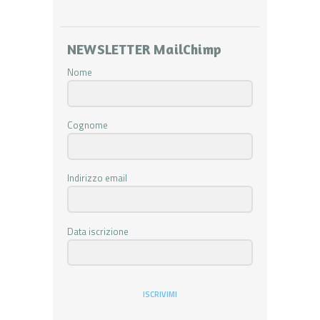
NEWSLETTER MailChimp
Nome
Cognome
Indirizzo email
Data iscrizione
ISCRIVIMI