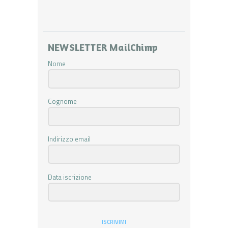
NEWSLETTER MailChimp
Nome
Cognome
Indirizzo email
Data iscrizione
ISCRIVIMI