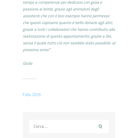
tempo e competenze per dedicarsi con gioia e
passione ai bimbi, grazie agli animatori degli
assistenti che con il loro esempio hanno permesso
che questi capissero quanto è bello donarsi agli altri;
grazie a tutti i collaboratori che hanno contribuito alla
realizzazione di questo appuntamento; grazie a Dio,
senza il quale tutto ciò non sarebbe stato possibile: al
prossimo anno!”
Giulia
Foto 2016
Ricerca
per: