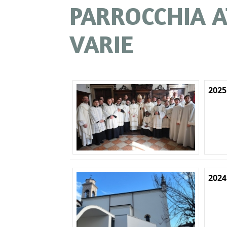
PARROCCHIA AT
VARIE
2025
2024