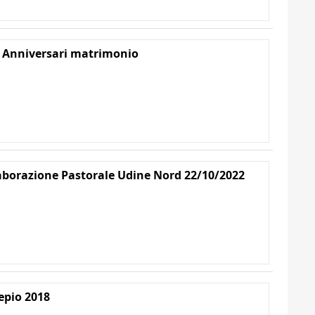
 Anniversari matrimonio
aborazione Pastorale Udine Nord 22/10/2022
epio 2018