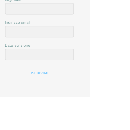
Indirizzo email
Data iscrizione
ISCRIVIMI