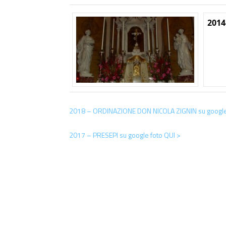
2014
2018 – ORDINAZIONE DON NICOLA ZIGNIN su google 
2017 – PRESEPI su google foto QUI >