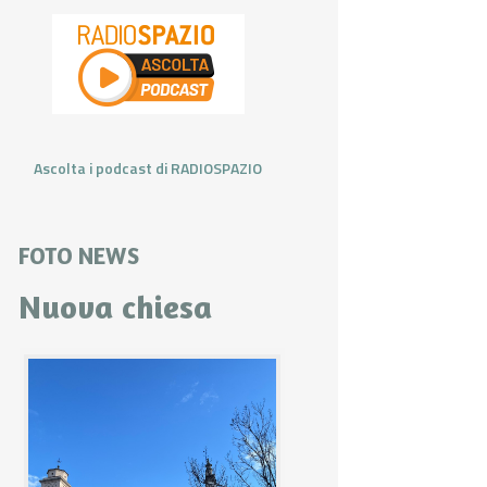
Ascolta i podcast di RADIOSPAZIO
FOTO NEWS
Nuova chiesa