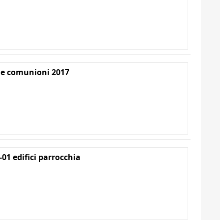
e comunioni 2017
-01 edifici parrocchia