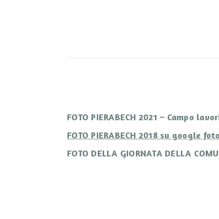
FOTO PIERABECH 2021 – Campo lavori 
FOTO PIERABECH 2018 su google foto
FOTO DELLA GIORNATA DELLA COMUNI