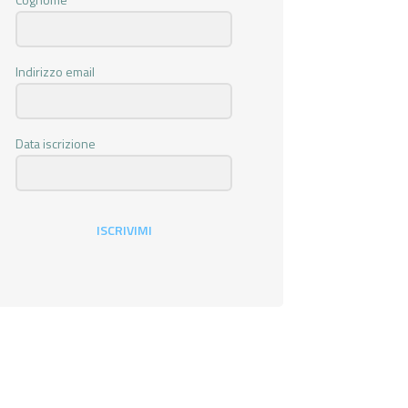
Indirizzo email
Data iscrizione
ISCRIVIMI