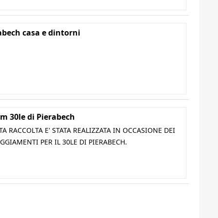
abech casa e dintorni
m 30le di Pierabech
A RACCOLTA E' STATA REALIZZATA IN OCCASIONE DEI
GGIAMENTI PER IL 30LE DI PIERABECH.