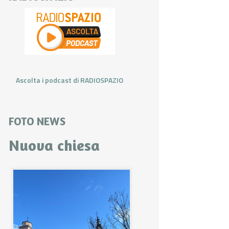
Ascolta i podcast di RADIOSPAZIO
FOTO NEWS
Nuova chiesa