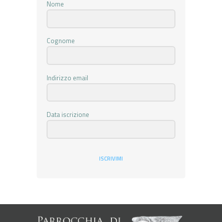
Nome
Cognome
Indirizzo email
Data iscrizione
ISCRIVIMI