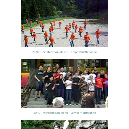
2010 - Pierabech San Marco - Campo Mulette danza
2010 - Pierabech San Marco - Campo Mulette inno