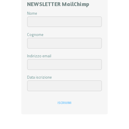
NEWSLETTER MailChimp
Nome
Cognome
Indirizzo email
Data iscrizione
ISCRIVIMI