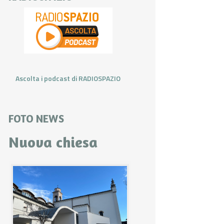
Ascolta i podcast di RADIOSPAZIO
FOTO NEWS
Nuova chiesa