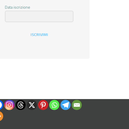
Data iscrizione
ISCRIVIMI