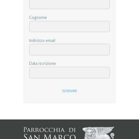
Cognome
Indirizzo email
Data iscrizione
ISCRIVIMI