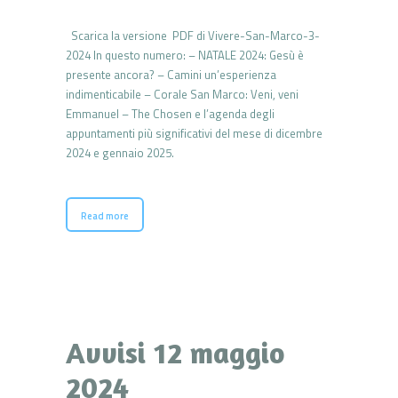
Scarica la versione PDF di Vivere-San-Marco-3-
2024 In questo numero: – NATALE 2024: Gesù è
presente ancora? – Camini un’esperienza
indimenticabile – Corale San Marco: Veni, veni
Emmanuel – The Chosen e l’agenda degli
appuntamenti più significativi del mese di dicembre
2024 e gennaio 2025.
Read more
Avvisi 12 maggio
2024