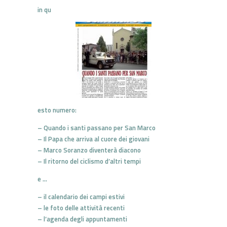
in qu
esto numero:
– Quando i santi passano per San Marco
– Il Papa che arriva al cuore dei giovani
– Marco Soranzo diventerà diacono
– Il ritorno del ciclismo d’altri tempi
e …
– il calendario dei campi estivi
– le foto delle attività recenti
– l’agenda degli appuntamenti