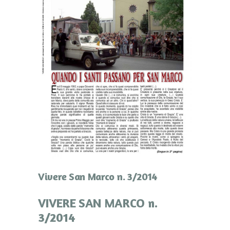
Vivere San Marco n. 3/2014
VIVERE SAN MARCO n.
3/2014