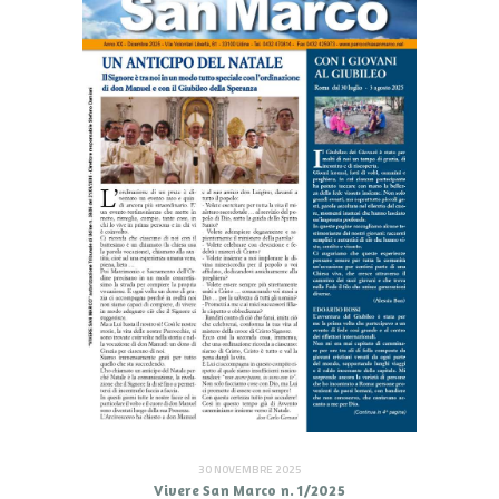
30 NOVEMBRE 2025
Vivere San Marco n. 1/2025