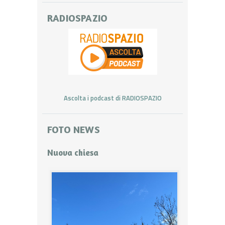
RADIOSPAZIO
Ascolta i podcast di RADIOSPAZIO
FOTO NEWS
Nuova chiesa