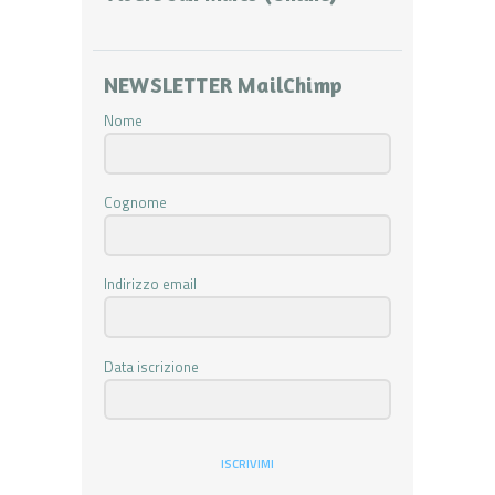
NEWSLETTER MailChimp
Nome
Cognome
Indirizzo email
Data iscrizione
ISCRIVIMI