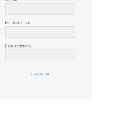
Indirizzo email
Data iscrizione
ISCRIVIMI