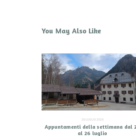
You May Also Like
20 LUGLIO 2026
Appuntamenti della settimana dal 
al 26 luglio