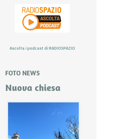
Ascolta i podcast di RADIOSPAZIO
FOTO NEWS
Nuova chiesa