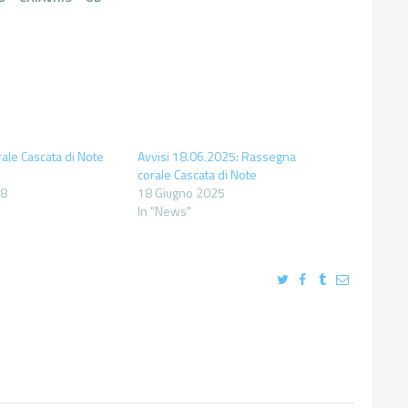
ale Cascata di Note
Avvisi 18.06.2025: Rassegna
corale Cascata di Note
18
18 Giugno 2025
"
In "News"