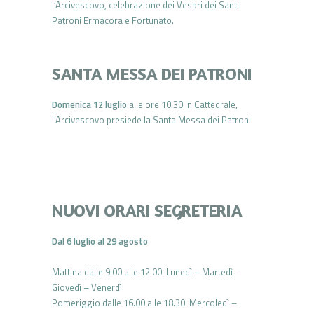
l’Arcivescovo, celebrazione dei Vespri dei Santi
Patroni Ermacora e Fortunato.
SANTA MESSA DEI PATRONI
Domenica 12 luglio
alle ore 10.30 in Cattedrale,
l’Arcivescovo presiede la Santa Messa dei Patroni.
NUOVI ORARI SEGRETERIA
Dal 6 luglio al 29 agosto
Mattina dalle 9.00 alle 12.00: Lunedì – Martedì –
Giovedì – Venerdì
Pomeriggio dalle 16.00 alle 18.30: Mercoledì –