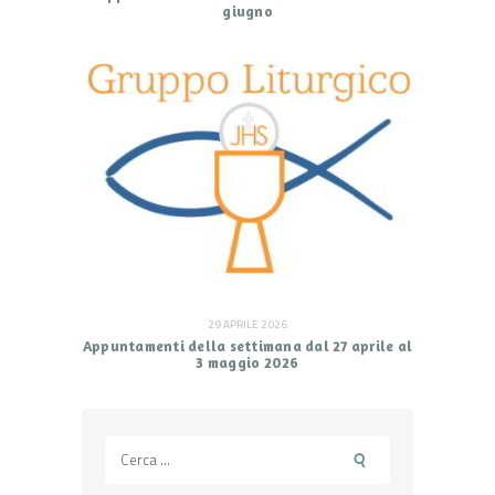
giugno
29 APRILE 2026
Appuntamenti della settimana dal 27 aprile al
3 maggio 2026
Ricerca
per: