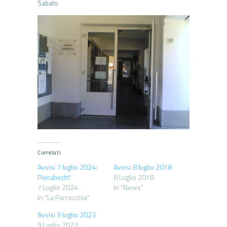
Sabato
Correlati
Avvisi 7 luglio 2024:
Avvisi 8 luglio 2018
Pierabech!
8 Luglio 2018
7 Luglio 2024
In "News"
In "La Parrocchia"
Avvisi 9 luglio 2023
9 Luglio 2023