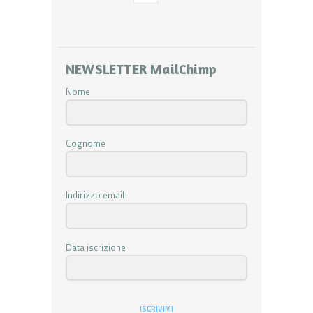
NEWSLETTER MailChimp
Nome
Cognome
Indirizzo email
Data iscrizione
ISCRIVIMI