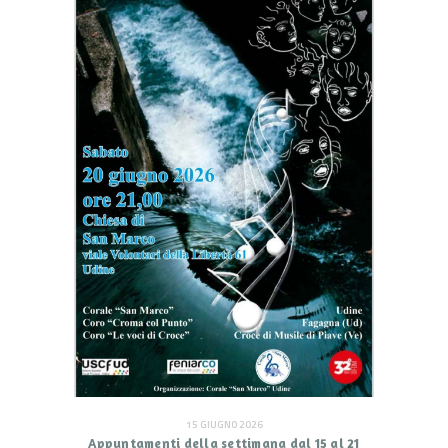
15 GIUGNO 2026
Appuntamenti della settimana dal 15 al 21