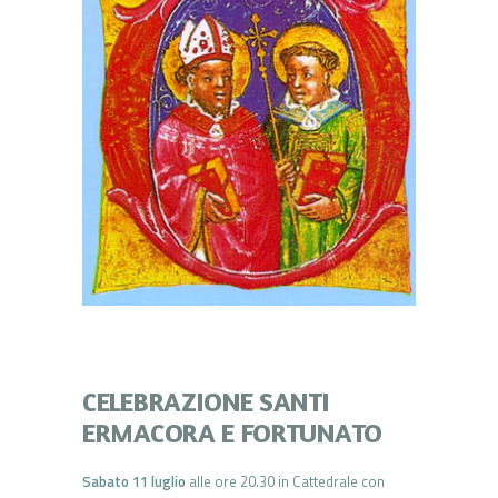
CELEBRAZIONE SANTI
ERMACORA E FORTUNATO
Sabato 11 luglio
alle ore 20.30 in Cattedrale con