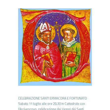
CELEBRAZIONE SANTI ERMACORA E FORTUNATO
Sabato 11 luglio alle ore 20.30 in Cattedrale con
l’Arcivescovo, celebrazione dei Vespri dei Santi