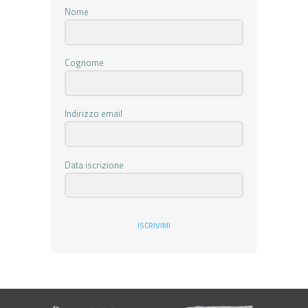
Nome
Cognome
Indirizzo email
Data iscrizione
ISCRIVIMI