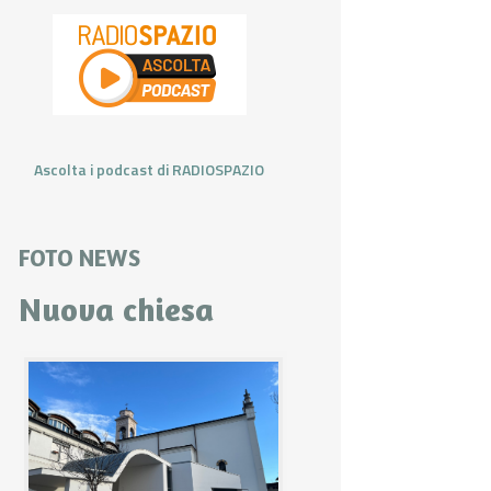
Ascolta i podcast di RADIOSPAZIO
FOTO NEWS
Nuova chiesa