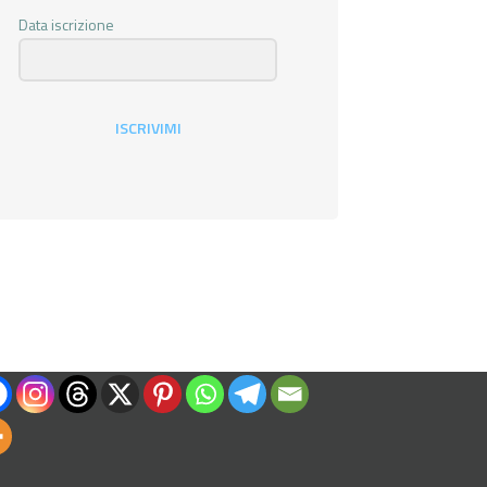
Data iscrizione
ISCRIVIMI