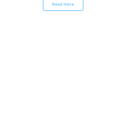
Read more