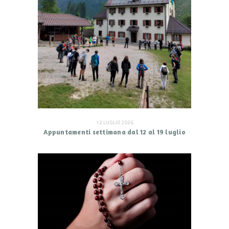
12 LUGLIO 2026
Appuntamenti settimana dal 12 al 19 luglio