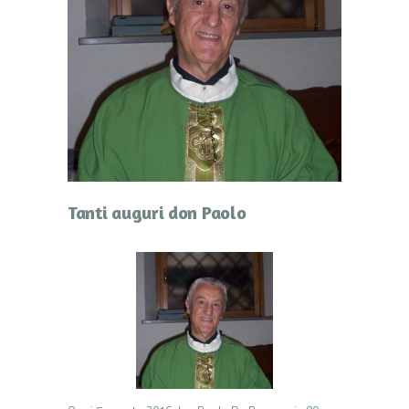
Tanti auguri don Paolo