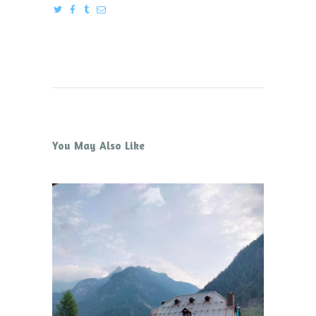
You May Also Like