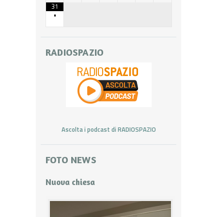
31
•
RADIOSPAZIO
Ascolta i podcast di RADIOSPAZIO
FOTO NEWS
Nuova chiesa