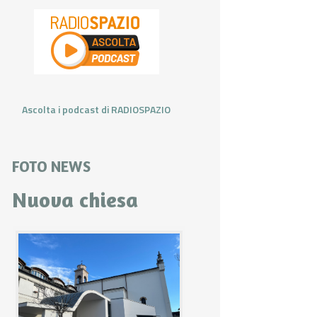
Ascolta i podcast di RADIOSPAZIO
FOTO NEWS
Nuova chiesa