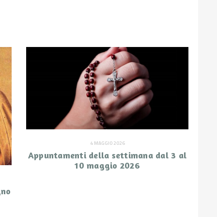
4 MAGGIO 2026
Appuntamenti della settimana dal 3 al
10 maggio 2026
gno