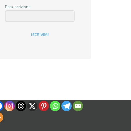
Data iscrizione
ISCRIVIMI