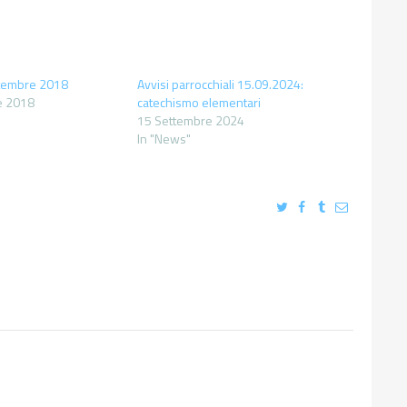
ttembre 2018
Avvisi parrocchiali 15.09.2024:
e 2018
catechismo elementari
15 Settembre 2024
In "News"