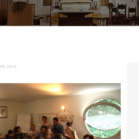
CONTATTI
LOGIN
RE 2016