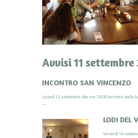
Avvisi 11 settembre
INCONTRO SAN VINCENZO
Lunedì 12 settembre alle ore 18.00 incontro della S
—
LODI DEL 
Venerdì 16 settembr