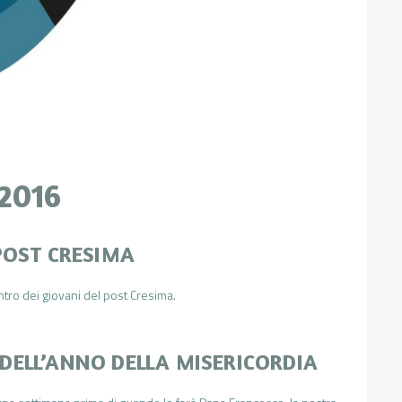
 2016
POST CRESIMA
ontro dei giovani del post Cresima.
DELL’ANNO DELLA MISERICORDIA