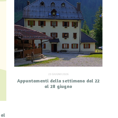
23 GIUGNO 2026
Appuntamenti della settimana dal 22
al 28 giugno
 al