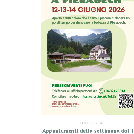
31 MAGGIO 2026
Appuntamenti della settimana dal 1