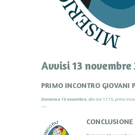
Avvisi 13 novembre
PRIMO INCONTRO GIOVANI 
Domenica 13 novembre
, alle ore 17.15, primo inc
—
CONCLUSIONE 