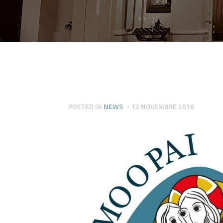
POSTED IN
NEWS
12 NOVEMBRE 2016