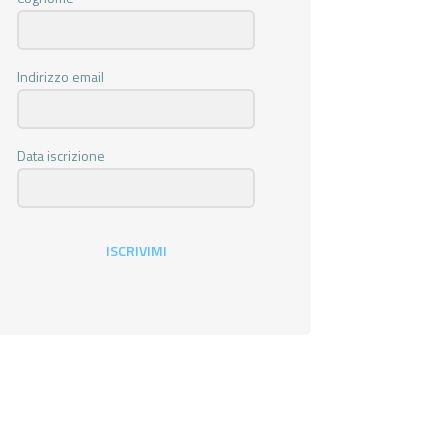
Indirizzo email
Data iscrizione
ISCRIVIMI