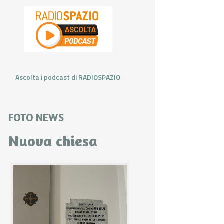
Ascolta i podcast di RADIOSPAZIO
FOTO NEWS
Nuova chiesa