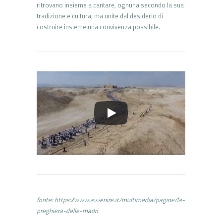
ritrovano insieme a cantare, ognuna secondo la sua
tradizione e cultura, ma unite dal desiderio di
costruire insieme una convivenza possibile.
fonte: https://www.avvenire.it/multimedia/pagine/la-
preghiera-delle-madri