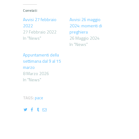
Correlati
Avvisi 27 febbraio
Avvisi 26 maggio
2022
2024: momenti di
27 Febbraio 2022
preghiera
In "News"
26 Maggio 2024
In "News"
Appuntamenti della
settimana dal 9 al 15
marzo
8 Marzo 2026
In "News"
TAGS:
pace