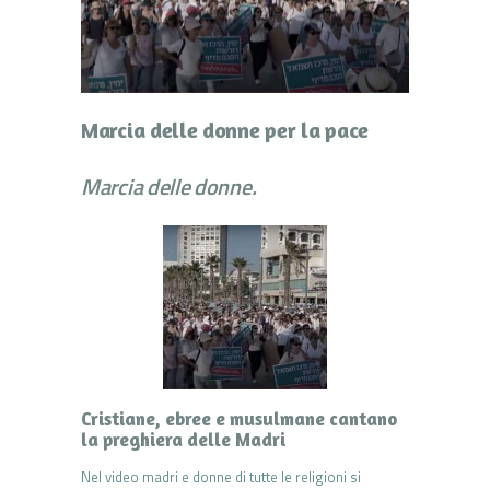
Marcia delle donne per la pace
Marcia delle donne.
Cristiane, ebree e musulmane cantano
la preghiera delle Madri
Nel video madri e donne di tutte le religioni si