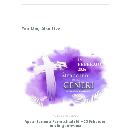
You May Also Like
15 FEBBRAIO 2026
Appuntamenti Parrocchiali 16 – 22 Febbraio:
Inizio Quaresima