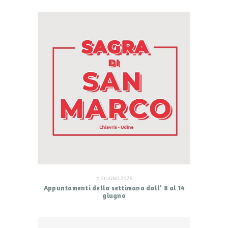
7 GIUGNO 2026
Appuntamenti della settimana dall’ 8 al 14
giugno