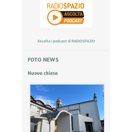
Ascolta i podcast di RADIOSPAZIO
FOTO NEWS
Nuova chiesa