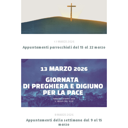
17 MARZO 2026
Appuntamenti parrocchiali dal 15 al 22 marzo
8 MARZO 2026
Appuntamenti della settimana dal 9 al 15
marzo