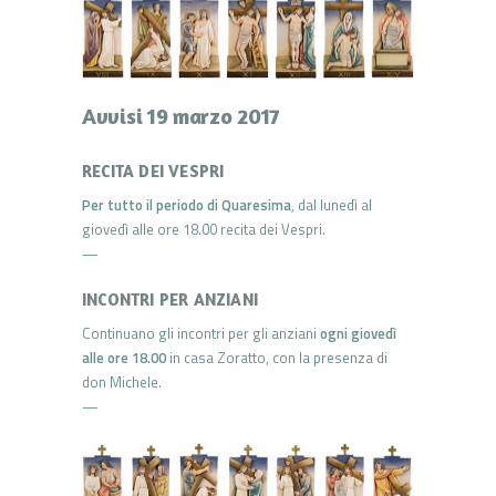
Avvisi 19 marzo 2017
RECITA DEI VESPRI
Per tutto il periodo di Quaresima
, dal lunedì al
giovedì alle ore 18.00 recita dei Vespri.
—
INCONTRI PER ANZIANI
Continuano gli incontri per gli anziani
ogni giovedì
alle ore 18.00
in casa Zoratto, con la presenza di
don Michele.
—