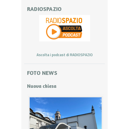
RADIOSPAZIO
Ascolta i podcast di RADIOSPAZIO
FOTO NEWS
Nuova chiesa