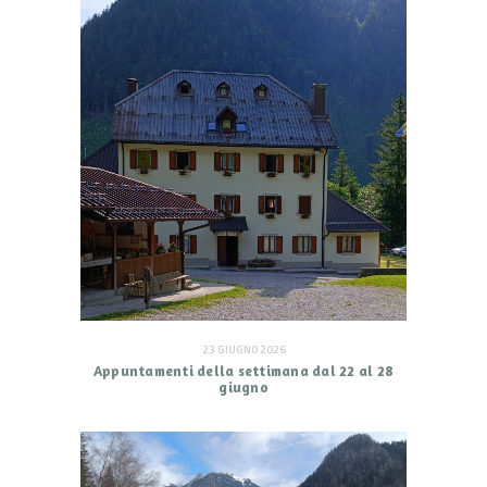
23 GIUGNO 2026
Appuntamenti della settimana dal 22 al 28
giugno