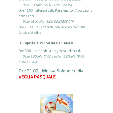
Dalle 9.30 alle 12.00: CONFESSIONI.
Ore 15.00
Liturgia della Passione
con Adorazione
della Croce.
Dalle 16.00 alle 18.00: CONFESSIONI.
Ore 20.30 In Cattedrale con l’Arcivescovo:
Via
Crucis cittadina
.
15 aprile 2017 SABATO SANTO
Ore 8.30 recita della preghiera delle
Lodi
.
Dalle 9.30 alle 12.00 e dalle 15.00 alle 18.00:
CONFESSIONI.
Ore 21.00 Messa Solenne della
VEGLIA PASQUALE.