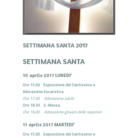
SETTIMANA SANTA 2017
SETTIMANA SANTA
10 aprile 2017 LUNEDI’
Ore 15.00 Esposizione del Santissimo e
Adorazione Eucaristica.
Ore 17.30 Adorazione adulti
Ore 18.30 S. Messa.
Ore 19.00 Adorazione giovani delle superiori
11 aprile 2017 MARTEDI’
Ore 15.00 Esposizione del Santissimo e