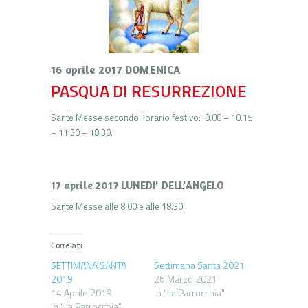
16 aprile 2017 DOMENICA
PASQUA DI RESURREZIONE
Sante Messe secondo l’orario festivo: 9.00 – 10.15
– 11.30 – 18.30.
17 aprile 2017 LUNEDI’ DELL’ANGELO
Sante Messe alle 8.00 e alle 18.30.
Correlati
SETTIMANA SANTA
Settimana Santa 2021
2019
26 Marzo 2021
14 Aprile 2019
In "La Parrocchia"
In "La Parrocchia"