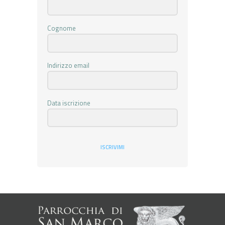
Cognome
Indirizzo email
Data iscrizione
ISCRIVIMI